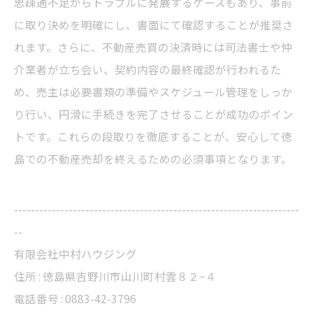
思疎通不足からトラブルに発展するケースもあり、事前
に取り決めを明確にし、書面にて確認することが推奨さ
れます。さらに、不動産売買の決済時には司法書士や仲
介業者が立ち会い、契約内容の最終確認が行われるた
め、売主は必要書類の準備やスケジュール管理をしっか
り行い、円滑に手続きを完了させることが成功のポイン
トです。これらの段取りを徹底することが、安心して徳
島での不動産売却を終えるための必須事項となります。
--------------------------------------------------------------------
--
有限会社中村ハウジング
住所 : 徳島県吉野川市山川町村雲８２−４
電話番号 : 0883-42-3796