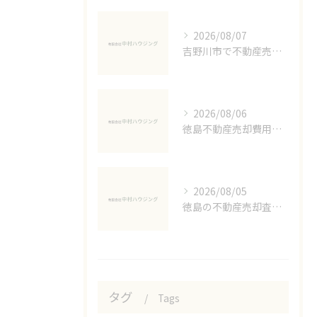
2026/08/07
吉野川市で不動産売却に必要な書類準備術
2026/08/06
徳島不動産売却費用の実態解説
2026/08/05
徳島の不動産売却査定と注意点解説
タグ
Tags