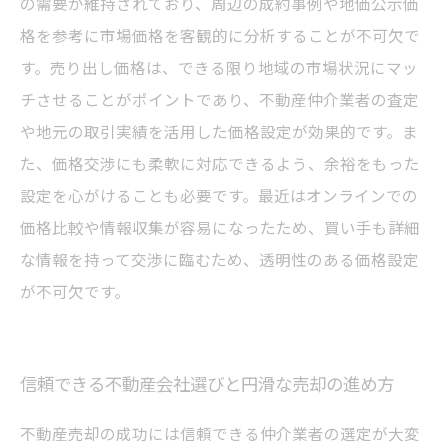
の需要が維持されており、周辺の成約事例や地価公示価
格を参考に市場価格を客観的に分析することが不可欠で
す。売り出し価格は、できる限り地域の市場状況にマッ
チさせることがポイントであり、不動産仲介業者の査定
や地元の取引実績を活用した価格設定が効果的です。ま
た、価格交渉にも柔軟に対応できるよう、余裕をもった
設定を心がけることも必要です。最近はオンラインでの
価格比較や情報収集が容易になったため、買い手も詳細
な情報を持って交渉に臨むため、透明性のある価格設定
が不可欠です。
信頼できる不動産会社選びと円滑な売却の進め方
不動産売却の成功には信頼できる仲介業者の選定が大変