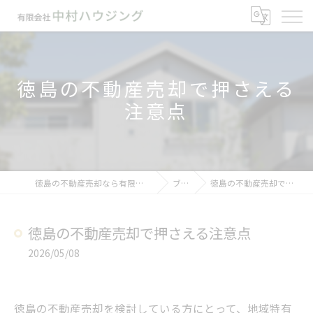
徳島の不動産売却で押さえる
注意点
徳島の不動産売却なら有限会社中村ハウジング
ブログ
徳島の不動産売却で押さえる注意点
徳島の不動産売却で押さえる注意点
2026/05/08
徳島の不動産売却を検討している方にとって、地域特有