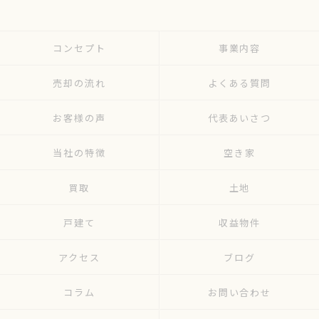
コンセプト
事業内容
売却の流れ
よくある質問
お客様の声
代表あいさつ
当社の特徴
空き家
買取
土地
戸建て
収益物件
アクセス
ブログ
コラム
お問い合わせ