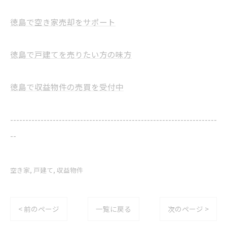
徳島で空き家売却をサポート
徳島で戸建てを売りたい方の味方
徳島で収益物件の売買を受付中
--------------------------------------------------------------------
--
空き家
戸建て
収益物件
< 前のページ
一覧に戻る
次のページ >