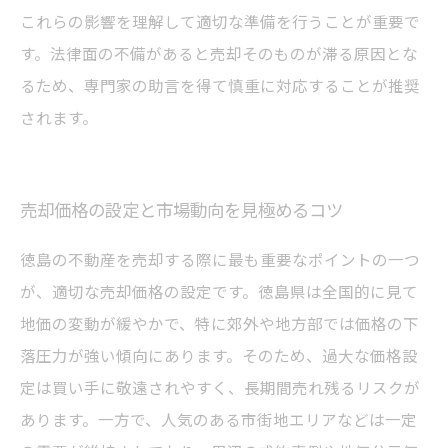
これらの影響を理解して適切な準備を行うことが重要で
す。法律面の不備があると売却そのものが滞る原因とな
るため、専門家の助言を得て慎重に対応することが推奨
されます。
売却価格の設定と市場動向を見極めるコツ
徳島の不動産を売却する際に最も重要なポイントの一つ
が、適切な売却価格の設定です。徳島県は全国的に見て
地価の変動が緩やかで、特に郊外や地方部では価格の下
落圧力が強い傾向にあります。そのため、過大な価格設
定は買い手に敬遠されやすく、長期間売れ残るリスクが
あります。一方で、人気のある市街地エリアなどは一定