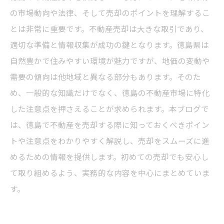
の市場動向や法律、そして売却のポイントを理解するこ
とは非常に重要です。不動産売却は大きな取引であり、
適切な準備と情報収集が成功の鍵となります。徳島県は
自然豊かで住みやすい環境が魅力ですが、地価の変動や
需要の傾向は他地域と異なる部分もあります。そのた
め、一般的な知識だけでなく、徳島の不動産市場に特化
した注意点を押さえることが求められます。本ブログで
は、徳島で不動産を売却する際に知っておくべきポイン
トや注意点をわかりやすく解説し、売却をスムーズに進
めるための情報を提供します。初めての売却でも安心し
て取り組めるよう、実務的な内容を中心にまとめていま
す。