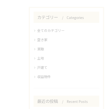
カテゴリー
Categories
全てのカテゴリー
空き家
買取
土地
戸建て
収益物件
最近の投稿
Recent Posts