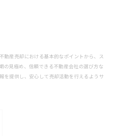
不動産売却における基本的なポイントから、ス
期の見極め、信頼できる不動産会社の選び方な
報を提供し、安心して売却活動を行えるようサ