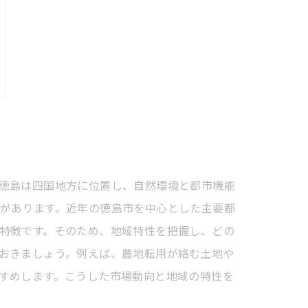
徳島は四国地方に位置し、自然環境と都市機能
があります。近年の徳島市を中心とした主要都
特徴です。そのため、地域特性を把握し、どの
おきましょう。例えば、農地転用が絡む土地や
すめします。こうした市場動向と地域の特性を