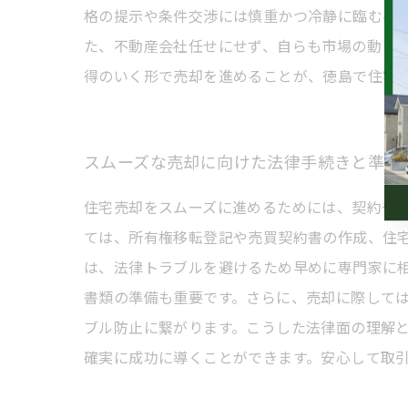
格の提示や条件交渉には慎重かつ冷静に臨むべ
た、不動産会社任せにせず、自らも市場の動き
得のいく形で売却を進めることが、徳島で住宅
スムーズな売却に向けた法律手続きと準備
住宅売却をスムーズに進めるためには、契約や
ては、所有権移転登記や売買契約書の作成、住
は、法律トラブルを避けるため早めに専門家に
書類の準備も重要です。さらに、売却に際して
ブル防止に繋がります。こうした法律面の理解
確実に成功に導くことができます。安心して取