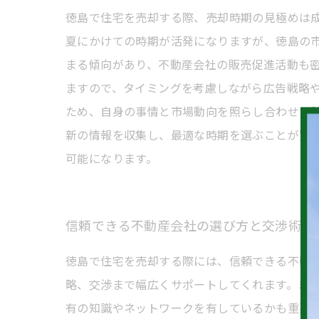
徳島で住宅を売却する際、売却時期の見極めは
夏にかけての時期が活発になりますが、徳島の
まる傾向があり、不動産会社の販売促進活動も
ますので、タイミングを考慮しながら広告戦略
ため、自身の事情と市場動向を照らし合わせて
新の情報を収集し、最適な時期を選ぶことが賢
可能になります。
信頼できる不動産会社の選び方と交渉術
徳島で住宅を売却する際には、信頼できる不動
略、交渉まで幅広くサポートしてくれます。ま
有の知識やネットワークを有しているかも重要