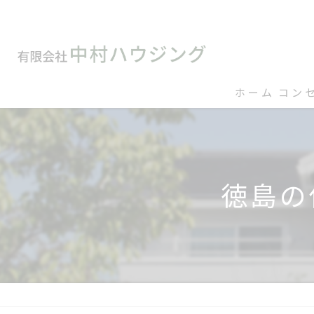
ホーム
コン
徳島の