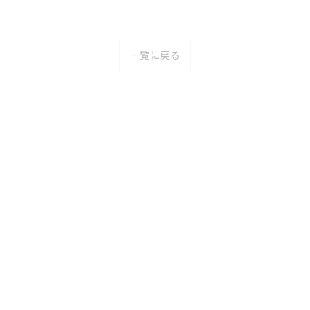
一覧に戻る