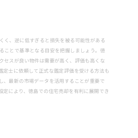
くく、逆に低すぎると損失を被る可能性がある
ることで基準となる目安を把握しましょう。徳
クセスが良い物件は需要が高く、評価も高くな
鑑定士に依頼して正式な鑑定評価を受ける方法も
し、最新の市場データを活用することが重要で
設定により、徳島での住宅売却を有利に展開でき