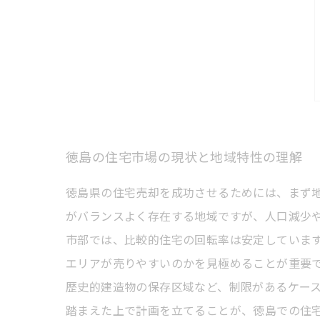
徳島の住宅市場の現状と地域特性の理解
徳島県の住宅売却を成功させるためには、まず
がバランスよく存在する地域ですが、人口減少
市部では、比較的住宅の回転率は安定していま
エリアが売りやすいのかを見極めることが重要
歴史的建造物の保存区域など、制限があるケー
踏まえた上で計画を立てることが、徳島での住