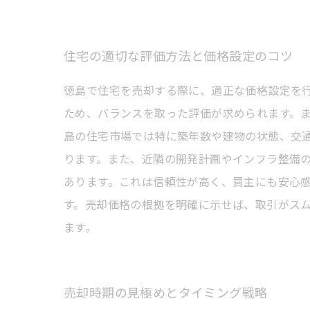
住宅の適切な評価方法と価格設定のコツ
徳島で住宅を売却する際に、適正な価格設定を
ため、バランスを取った評価が求められます。
島の住宅市場では特に築年数や建物の状態、交
ります。また、近隣の開発計画やインフラ整備
あります。これは信頼性が高く、買主にも安心
す。売却価格の根拠を明確に示せば、取引がス
ます。
売却時期の見極めとタイミング戦略