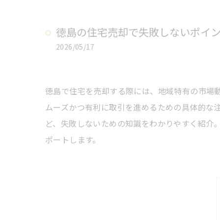
徳島の住宅売却で失敗しないポイ
2026/05/17
徳島で住宅を売却する際には、地域特有の市場
ムーズかつ有利に取引を進めるための具体的な
ど、失敗しないための知識をわかりやすく紹介
ポートします。