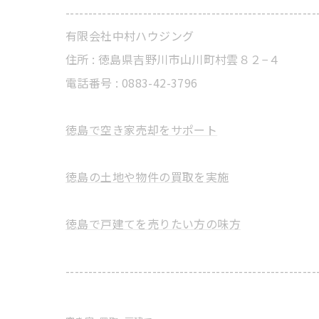
-------------------------------------------------------
有限会社中村ハウジング
住所 : 徳島県吉野川市山川町村雲８２−４
電話番号 : 0883-42-3796
徳島で空き家売却をサポート
徳島の土地や物件の買取を実施
徳島で戸建てを売りたい方の味方
-------------------------------------------------------