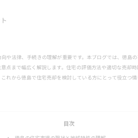
ント
動向や法律、手続きの理解が重要です。本ブログでは、徳島の
注意点まで幅広く解説します。住宅の評価方法や適切な売却時
。これから徳島で住宅売却を検討している方にとって役立つ情
目次
徳島の住宅市場の現状と地域特性の理解