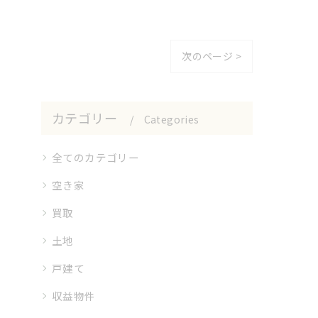
次のページ >
カテゴリー
Categories
全てのカテゴリー
空き家
買取
土地
戸建て
収益物件