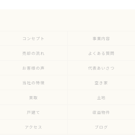
コンセプト
事業内容
売却の流れ
よくある質問
お客様の声
代表あいさつ
当社の特徴
空き家
買取
土地
戸建て
収益物件
アクセス
ブログ