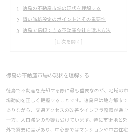
徳島の不動産市場の現状を理解する
賢い価格設定のポイントとその重要性
徳島で信頼できる不動産会社を選ぶ方法
売却のタイミングと法律上の注意点
徳島で不動産を賢く売却するための総まとめ
徳島の不動産市場の現状を理解する
徳島で不動産を売却する際に最も重要なのが、地域の市
場動向を正しく把握することです。徳島県は地方都市で
ありながら、交通アクセスの改善やインフラ整備が進む
一方、人口減少の影響も受けています。特に市街地と郊
外で需要に差があり、中心部ではマンションや中古住宅