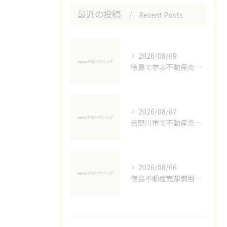
最近の投稿
Recent Posts
2026/08/09
徳島で学ぶ不動産売却の節税対策
2026/08/07
吉野川市で不動産売却に必要な書類準備術
2026/08/06
徳島不動産売却費用の実態解説