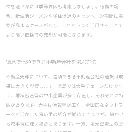
グを選ぶ際には季節要因も考慮しましょう。徳島の場
合、新生活シーズンや移住促進のキャンペーン期間に需
要が高まるケースがあり、これをうまく活用することで
より高い価格での売却が可能になります。
徳島で信頼できる不動産会社を選ぶ方法
不動産売却において、信頼できる不動産会社の選択は成
果に大きく影響します。徳島では大手チェーンだけでな
く、地域密着型の中小企業が多く存在し、それぞれに特
徴があります。大手は情報網が広く、全国的なネットワ
ークを活かした買い手の紹介が期待できますが、細かい
地域事情に疎い場合もあります。一方、地元密着型の会