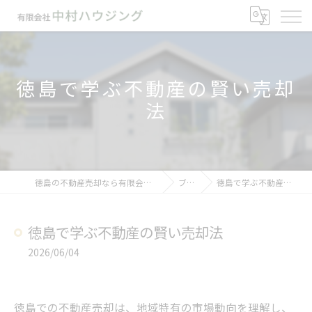
徳島で学ぶ不動産の賢い売却
法
徳島の不動産売却なら有限会社中村ハウジング
ブログ
徳島で学ぶ不動産の賢い売却法
徳島で学ぶ不動産の賢い売却法
2026/06/04
徳島での不動産売却は、地域特有の市場動向を理解し、