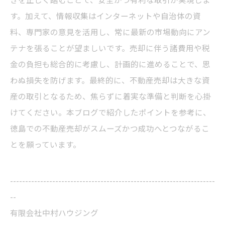
す。加えて、情報収集はインターネットや自治体の資
料、専門家の意見を活用し、常に最新の市場動向にアン
テナを張ることが望ましいです。売却に伴う諸費用や税
金の負担も総合的に考慮し、計画的に進めることで、思
わぬ損失を防げます。最終的に、不動産売却は大きな資
産の取引となるため、焦らずに着実な準備と判断を心掛
けてください。本ブログで紹介したポイントを参考に、
徳島での不動産売却がスムーズかつ成功へとつながるこ
とを願っています。
--------------------------------------------------------------------
--
有限会社中村ハウジング