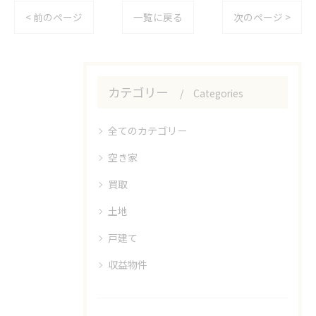
< 前のページ
一覧に戻る
次のページ >
カテゴリー
Categories
全てのカテゴリー
空き家
買取
土地
戸建て
収益物件