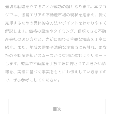
適切な戦略を立てることが成功の鍵となります。本ブロ
グでは、徳島エリアの不動産市場の現状を踏まえ、賢く
売却するための具体的な方法やポイントをわかりやすく
解説します。価格の設定やタイミング、信頼できる不動
産会社の選び方など、売却に関わる重要な知識を丁寧に
紹介。また、地域の需要や法的な注意点にも触れ、あな
たの不動産売却がスムーズかつ有利に進むようサポート
します。徳島で不動産を手放す際に押さえておきたい情
報を、実績に基づく事実をもとにお伝えしていきますの
で、ぜひ参考にしてください。
目次