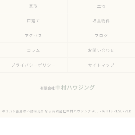
買取
土地
戸建て
収益物件
アクセス
ブログ
コラム
お問い合わせ
プライバシーポリシー
サイトマップ
© 2026 徳島の不動産売却なら有限会社中村ハウジング ALL RIGHTS RESERVED.