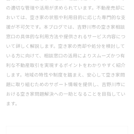
の適切な管理や活用が求められています。不動産売却に
おいては、空き家の状態や利用目的に応じた専門的な支
援が不可欠です。本ブログでは、吉野川市の空き家相談
窓口の具体的な利用方法や提供されるサービス内容につ
いて詳しく解説します。空き家の売却や処分を検討して
いる方に向けて、相談窓口の活用によりスムーズかつ有
利な不動産取引を実現するポイントをわかりやすく紹介
します。地域の特性や制度を踏まえ、安心して空き家問
題に取り組むためのサポート情報を提供し、吉野川市に
おける空き家問題解決への一助となることを目指してい
ます。