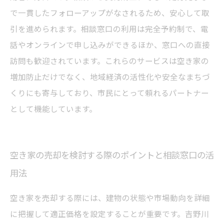
で一貫したフォローアップがなされるため、安心して取
引を進められます。相談窓口の利用は完全予約制で、電
話やオンラインで申し込みができるほか、窓口への直接
訪問も歓迎されています。これらのサービスは空き家の
増加防止だけでなく、地域経済の活性化や安全なまちづ
くりにも寄与しており、市民にとって頼れるパートナー
として機能しています。
空き家の売却を検討する際のポイントと相談窓口の活
用法
空き家を売却する際には、建物の状態や市場動向を詳細
に把握して適正価格を設定することが重要です。吉野川