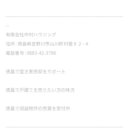
--------------------------------------------------------------------
--
有限会社中村ハウジング
住所 : 徳島県吉野川市山川町村雲８２−４
電話番号 : 0883-42-3796
徳島で空き家売却をサポート
徳島で戸建てを売りたい方の味方
徳島で収益物件の売買を受付中
--------------------------------------------------------------------