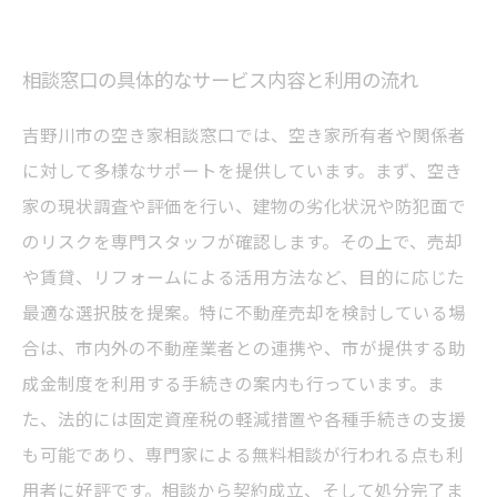
相談窓口の具体的なサービス内容と利用の流れ
吉野川市の空き家相談窓口では、空き家所有者や関係者
に対して多様なサポートを提供しています。まず、空き
家の現状調査や評価を行い、建物の劣化状況や防犯面で
のリスクを専門スタッフが確認します。その上で、売却
や賃貸、リフォームによる活用方法など、目的に応じた
最適な選択肢を提案。特に不動産売却を検討している場
合は、市内外の不動産業者との連携や、市が提供する助
成金制度を利用する手続きの案内も行っています。ま
た、法的には固定資産税の軽減措置や各種手続きの支援
も可能であり、専門家による無料相談が行われる点も利
用者に好評です。相談から契約成立、そして処分完了ま