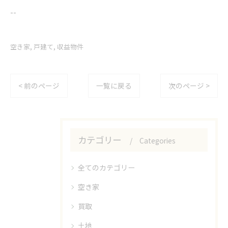
--
空き家
戸建て
収益物件
< 前のページ
一覧に戻る
次のページ >
カテゴリー
Categories
全てのカテゴリー
空き家
買取
土地