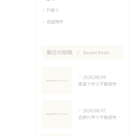
戸建て
収益物件
最近の投稿
Recent Posts
2026/08/09
徳島で学ぶ不動産売却の節税対策
2026/08/07
吉野川市で不動産売却に必要な書類準備術