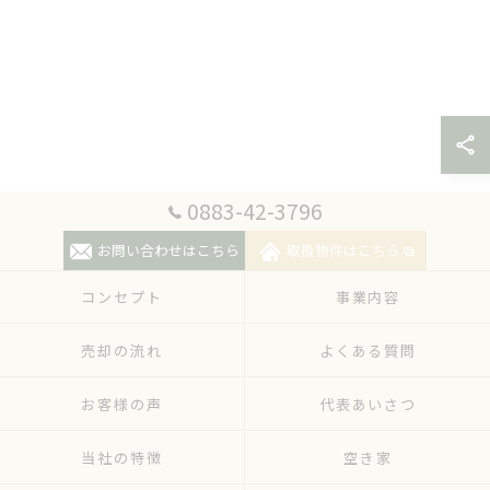
0883-42-3796
お問い合わせはこちら
取扱物件はこちら
コンセプト
事業内容
売却の流れ
よくある質問
お客様の声
代表あいさつ
当社の特徴
空き家