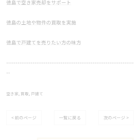
徳島で空き家売却をサポート
徳島の土地や物件の買取を実施
徳島で戸建てを売りたい方の味方
--------------------------------------------------------------------
--
空き家
買取
戸建て
< 前のページ
一覧に戻る
次のページ >