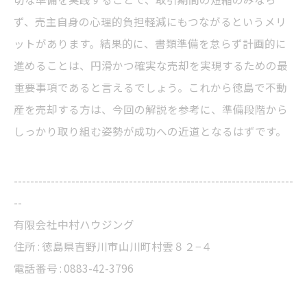
ず、売主自身の心理的負担軽減にもつながるというメリ
ットがあります。結果的に、書類準備を怠らず計画的に
進めることは、円滑かつ確実な売却を実現するための最
重要事項であると言えるでしょう。これから徳島で不動
産を売却する方は、今回の解説を参考に、準備段階から
しっかり取り組む姿勢が成功への近道となるはずです。
--------------------------------------------------------------------
--
有限会社中村ハウジング
住所 : 徳島県吉野川市山川町村雲８２−４
電話番号 : 0883-42-3796