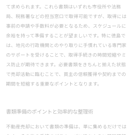
て求められます。これら書類はいずれも市役所や法務
局、税務署などの担当窓口で取得可能ですが、取得には
事前の申請や手数料が必要となるため、スケジュールに
余裕を持って準備することが望ましいです。特に徳島で
は、地元の行政機関とのやり取りに手慣れている専門家
のサポートを受けることで、取得手続きの時間短縮やミ
ス防止が期待できます。必要書類をきちんと揃えた状態
で売却活動に臨むことで、買主の信頼獲得や契約までの
期間を短縮する重要なポイントとなります。
書類準備のポイントと効率的な整理術
不動産売却において書類の準備は、単に集めるだけでは