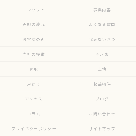
コンセプト
事業内容
売却の流れ
よくある質問
お客様の声
代表あいさつ
当社の特徴
空き家
買取
土地
戸建て
収益物件
アクセス
ブログ
コラム
お問い合わせ
プライバシーポリシー
サイトマップ