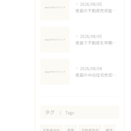
2026/08/05
徳島の不動産売却査定と注意点解説
2026/08/05
徳島で不動産を早期に売却する方法
2026/08/04
徳島の中古住宅売却で注意すべきポイント
タグ
Tags
不動産会社
徳島
不動産売却
解体