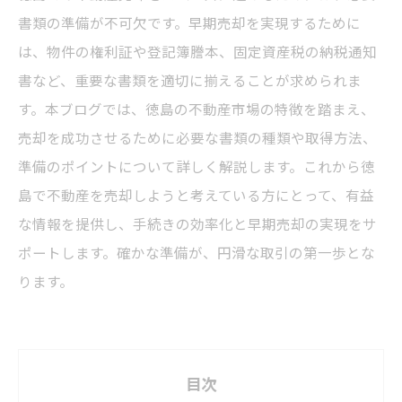
書類の準備が不可欠です。早期売却を実現するために
は、物件の権利証や登記簿謄本、固定資産税の納税通知
書など、重要な書類を適切に揃えることが求められま
す。本ブログでは、徳島の不動産市場の特徴を踏まえ、
売却を成功させるために必要な書類の種類や取得方法、
準備のポイントについて詳しく解説します。これから徳
島で不動産を売却しようと考えている方にとって、有益
な情報を提供し、手続きの効率化と早期売却の実現をサ
ポートします。確かな準備が、円滑な取引の第一歩とな
ります。
目次