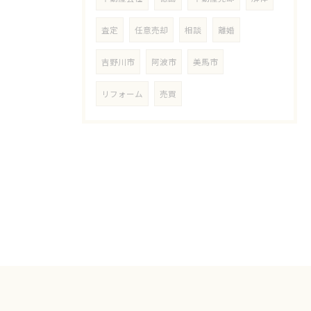
査定
任意売却
相談
離婚
吉野川市
阿波市
美馬市
リフォーム
売買