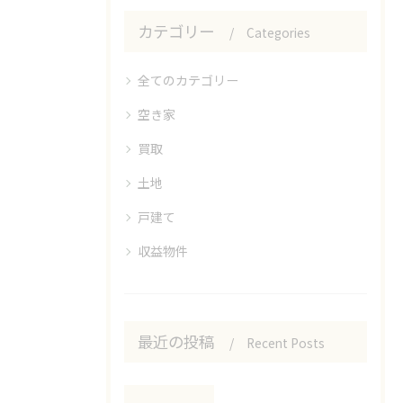
カテゴリー
Categories
全てのカテゴリー
空き家
買取
土地
戸建て
収益物件
最近の投稿
Recent Posts