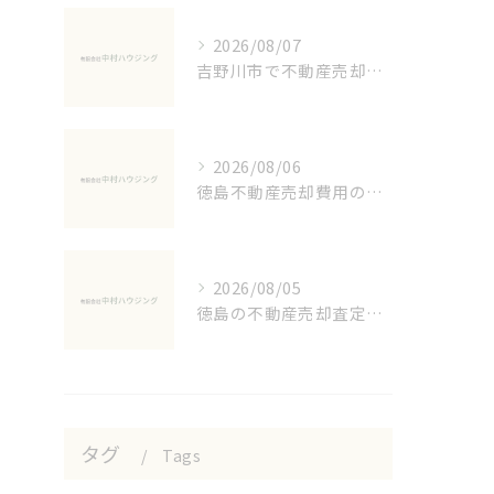
2026/08/07
吉野川市で不動産売却に必要な書類準備術
2026/08/06
徳島不動産売却費用の実態解説
2026/08/05
徳島の不動産売却査定と注意点解説
タグ
Tags