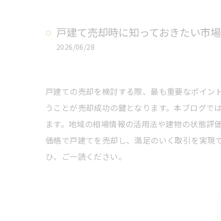
戸建て売却時に知っておきたい市
2026/06/28
戸建ての売却を検討する際、最も重要なポイン
うことが売却成功の鍵となります。本ブログで
ます。地域の相場情報の活用法や建物の状態評
価格で戸建てを売却し、満足のいく取引を実現
ひ、ご一読ください。