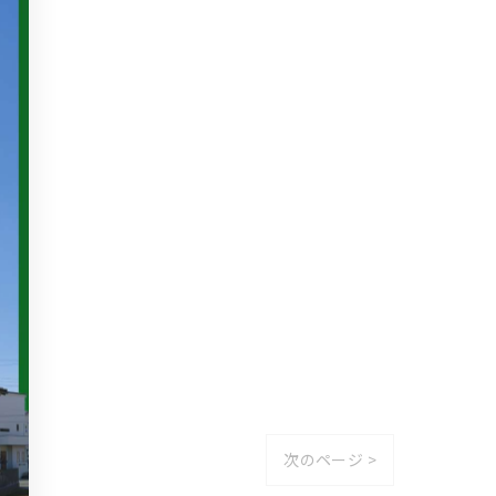
次のページ >