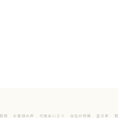
質問
お客様の声
代表あいさつ
当社の特徴
空き家