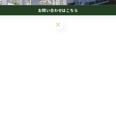
お問い合わせはこちら