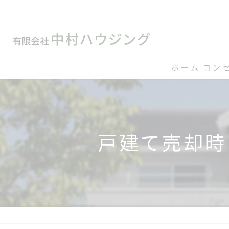
ホーム
コン
戸建て売却時