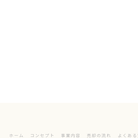
ホーム
コンセプト
事業内容
売却の流れ
よくある