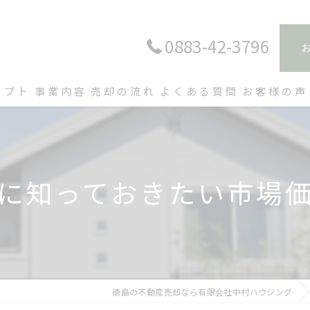
0883-42-3796
セプト
事業内容
売却の流れ
よくある質問
お客様の声
に知っておきたい市場
徳島の不動産売却なら有限会社中村ハウジング