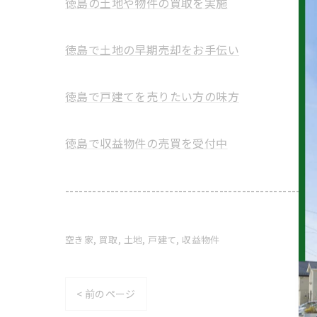
徳島の土地や物件の買取を実施
徳島で土地の早期売却をお手伝い
徳島で戸建てを売りたい方の味方
徳島で収益物件の売買を受付中
-------------------------------------------------------
空き家
買取
土地
戸建て
収益物件
< 前のページ