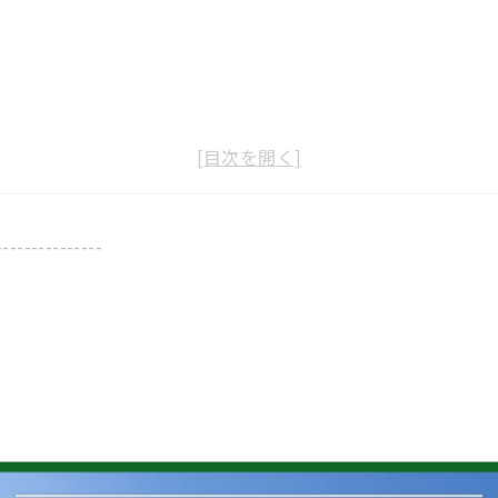
---------------