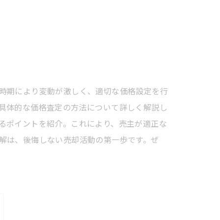
時期により変動が激しく、適切な価格設定を行
具体的な価格査定の方法について詳しく解説し
るポイントを紹介。これにより、売主が適正な
解は、後悔しない売却活動の第一歩です。ぜ