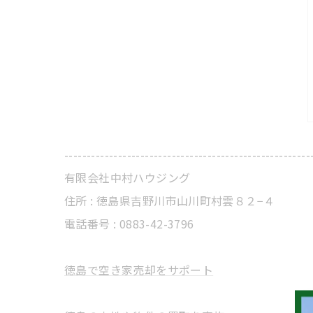
-------------------------------------------------------
有限会社中村ハウジング
住所 : 徳島県吉野川市山川町村雲８２−４
電話番号 : 0883-42-3796
徳島で空き家売却をサポート