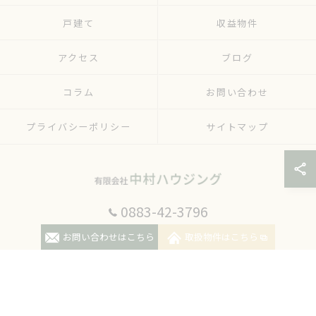
戸建て
収益物件
アクセス
ブログ
コラム
お問い合わせ
プライバシーポリシー
サイトマップ
0883-42-3796
© 2026 徳島の不動産売却なら有限会社中村ハウジング ALL RIGHTS RESERVED.
お問い合わせはこちら
取扱物件はこちら