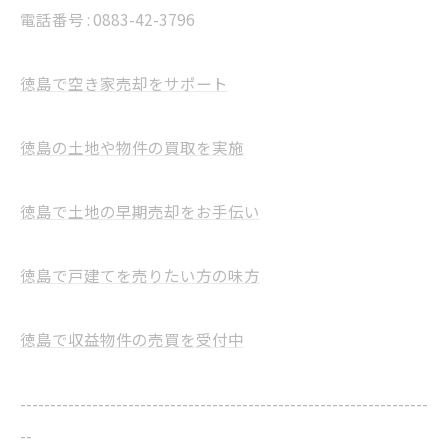
電話番号 : 0883-42-3796
徳島で空き家売却をサポート
徳島の土地や物件の買取を実施
徳島で土地の早期売却をお手伝い
徳島で戸建てを売りたい方の味方
徳島で収益物件の売買を受付中
--------------------------------------------------------------------
--