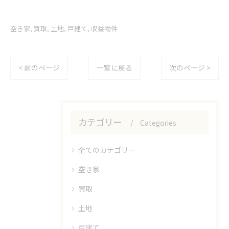
空き家
買取
土地
戸建て
収益物件
< 前のページ
一覧に戻る
次のページ >
カテゴリー
Categories
全てのカテゴリー
空き家
買取
土地
戸建て