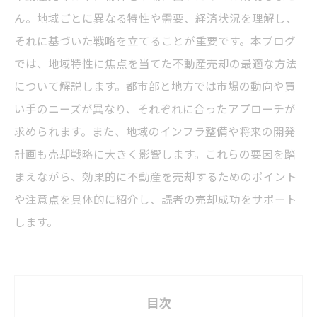
ん。地域ごとに異なる特性や需要、経済状況を理解し、
それに基づいた戦略を立てることが重要です。本ブログ
では、地域特性に焦点を当てた不動産売却の最適な方法
について解説します。都市部と地方では市場の動向や買
い手のニーズが異なり、それぞれに合ったアプローチが
求められます。また、地域のインフラ整備や将来の開発
計画も売却戦略に大きく影響します。これらの要因を踏
まえながら、効果的に不動産を売却するためのポイント
や注意点を具体的に紹介し、読者の売却成功をサポート
します。
目次