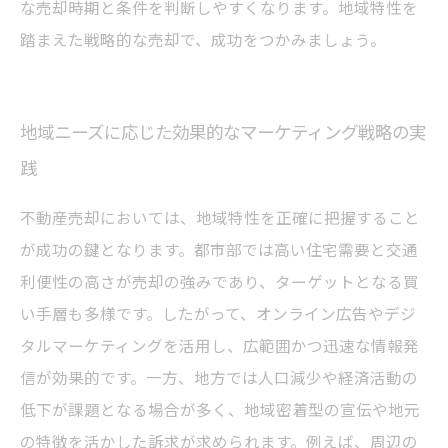
な売却時期と条件を判断しやすくなります。地域特性を
踏まえた戦略的な売却で、成功をつかみましょう。
地域ニーズに応じた効果的なマーケティング戦略の実
践
不動産売却においては、地域特性を正確に把握すること
が成功の鍵となります。都市部では高い住宅需要と交通
利便性の高さが売却の強みであり、ターゲットとなる買
い手層も多様です。したがって、オンライン広告やデジ
タルマーケティングを活用し、広範囲かつ迅速な情報発
信が効果的です。一方、地方では人口減少や経済活動の
低下が課題となる場合が多く、地域密着型の宣伝や地元
の特徴を活かした訴求が求められます。例えば、周辺の