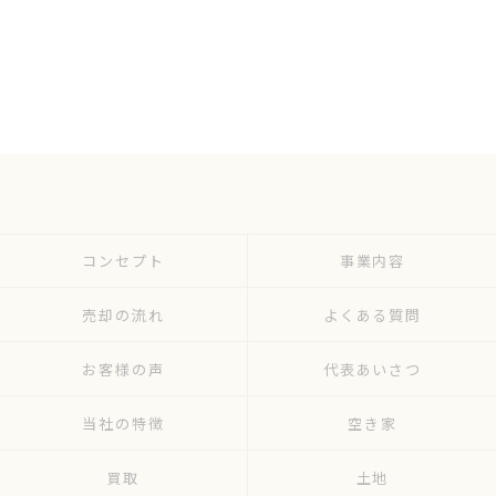
コンセプト
事業内容
売却の流れ
よくある質問
お客様の声
代表あいさつ
当社の特徴
空き家
買取
土地