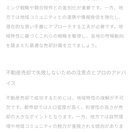
ミング戦略や競合物件との差別化が重要です。一方、地
方では地域コミュニティとの連携や情報発信を強化し、
潜在的な買い手層にアプローチする工夫が必要です。地
域特性に基づくこれらの戦略を駆使し、各地の市場動向
を踏まえた最適な売却計画を立てましょう。
不動産売却で失敗しないための注意点とプロのアドバ
イス
不動産売却で成功するためには、地域特性の理解が不可
欠です。都市部では人口密度が高く、利便性の高さが売
却の大きなポイントとなります。一方、地方では自然環
境や地域コミュニティの魅力が重視される傾向がありま