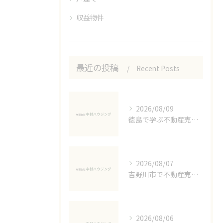
収益物件
最近の投稿
Recent Posts
2026/08/09
徳島で学ぶ不動産売却の節税対策
2026/08/07
吉野川市で不動産売却に必要な書類準備術
2026/08/06