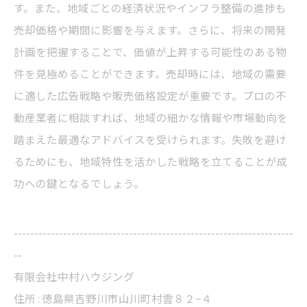
す。また、地域ごとの経済状況やインフラ整備の進捗も
売却価格や期間に影響を与えます。さらに、将来の開発
計画を把握することで、価値が上昇する可能性のある物
件を見極めることができます。売却時には、地域の需要
に適した広告戦略や販売価格設定が重要です。プロの不
動産業者に相談すれば、地域の細かな情報や市場動向を
踏まえた最適なアドバイスを受けられます。失敗を避け
るためにも、地域特性を活かした戦略を立てることが成
功への鍵となるでしょう。
--------------------------------------------------------------------
--
有限会社中村ハウジング
住所 : 徳島県吉野川市山川町村雲８２−４