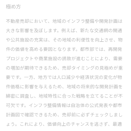
極め方
不動産売却において、地域のインフラ整備や開発計画は
大きな影響を及ぼします。例えば、新たな交通網の開通
や公共施設の充実は、その地域の利便性を向上させ、物
件の価値を高める要因となります。都市部では、再開発
プロジェクトや商業施設の誘致が進むことにより、需要
の増加が期待できるため、売却タイミングの見極めが重
要です。一方、地方では人口減少や経済状況の変化が物
件価格に影響を与えるため、地域の将来的な開発計画を
綿密に調査し、地域特性に合った戦略を立てることが不
可欠です。インフラ整備情報は自治体の公式発表や都市
計画図で確認できるため、売却前に必ずチェックしまし
ょう。これにより、価値向上のチャンスを逃さず、最適