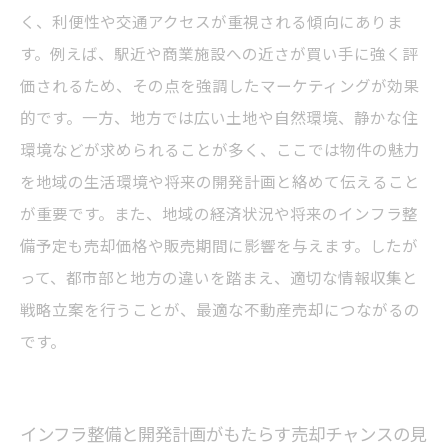
く、利便性や交通アクセスが重視される傾向にありま
す。例えば、駅近や商業施設への近さが買い手に強く評
価されるため、その点を強調したマーケティングが効果
的です。一方、地方では広い土地や自然環境、静かな住
環境などが求められることが多く、ここでは物件の魅力
を地域の生活環境や将来の開発計画と絡めて伝えること
が重要です。また、地域の経済状況や将来のインフラ整
備予定も売却価格や販売期間に影響を与えます。したが
って、都市部と地方の違いを踏まえ、適切な情報収集と
戦略立案を行うことが、最適な不動産売却につながるの
です。
インフラ整備と開発計画がもたらす売却チャンスの見