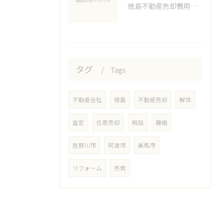
徳島不動産売却費用の実態解説
タグ
Tags
不動産会社
徳島
不動産売却
解体
査定
任意売却
相談
離婚
吉野川市
阿波市
美馬市
リフォーム
売買