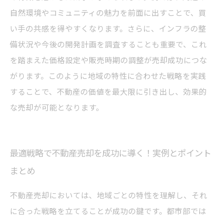
自然環境やコミュニティの魅力を前面に出すことで、買
い手の共感を得やすくなります。さらに、インフラの整
備状況や今後の開発計画を調査することも重要で、これ
を踏まえた価格設定や販売時期の調整が売却成功につな
がります。このように地域の特性に合わせた戦略を実践
することで、不動産の価値を最大限に引き出し、効果的
な売却が可能となります。
最適戦略で不動産売却を成功に導く！実例とポイント
まとめ
不動産売却においては、地域ごとの特性を理解し、それ
に合った戦略を立てることが成功の鍵です。都市部では