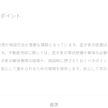
のポイント
費用や相談方法が重要な課題となっています。空き家の放置は
ます。不動産売却に際しては、空き家の現状把握や解体の必要
空き家の解体費用の相場や、相談時に押さえておくべきポイン
、安心して進められるための情報を提供します。安心して次の
目次