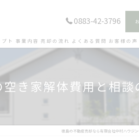
0883-42-3796
セプト
事業内容
売却の流れ
よくある質問
お客様の声
の空き家解体費用と相談
徳島の不動産売却なら有限会社中村ハウジン