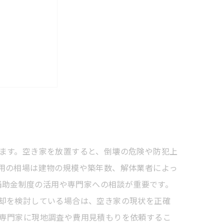
売却のすすめ
ます。空き家を放置すると、倒壊の危険や防犯上
用の相場は建物の規模や築年数、解体業者によっ
補助金制度の活用や専門家への相談が重要です。
却を検討している場合は、空き家の現状を正確
専門家に現地調査や費用見積もりを依頼するこ