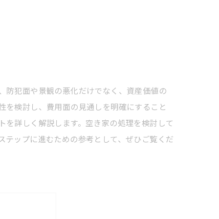
、防犯面や景観の悪化だけでなく、資産価値の
性を検討し、費用面の見通しを明確にすること
トを詳しく解説します。空き家の処理を検討して
ステップに進むための参考として、ぜひご覧くだ