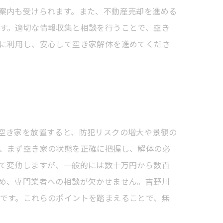
案内も受けられます。また、不動産売却を進める
す。適切な情報収集と相談を行うことで、空き
に利用し、安心して空き家解体を進めてくださ
空き家を放置すると、防犯リスクの増大や景観の
、まず空き家の状態を正確に把握し、解体の必
て変動しますが、一般的には数十万円から数百
め、専門業者への相談が欠かせません。吉野川
です。これらのポイントを踏まえることで、無