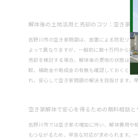
解体後の土地活用と売却のコツ：空き家問
吉野川市の空き家問題は、放置による防犯リス
よって異なりますが、一般的に数十万円から数
売却を検討する場合、解体後の更地の状態は買
較、補助金や助成金の有無も確認しておくとよ
れ、安心して空き家問題の解決を目指せます。
空き家解体で安心を得るための無料相談と
吉野川市では空き家の増加に伴い、解体費用や
もつながるため、早急な対応が求められます。