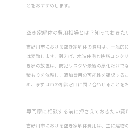
とをおすすめします。
空き家解体の費用相場とは？知っておきた
吉野川市における空き家解体の費用は、一般的に
は変動します。例えば、木造住宅と鉄筋コンク
き家の放置は、防犯リスクや景観の悪化だけで
積もりを依頼し、追加費用の可能性を確認する
め、まずは市の相談窓口に問い合わせることを
専門家に相談する前に押さえておきたい費
吉野川市における空き家解体費用は、主に建物の