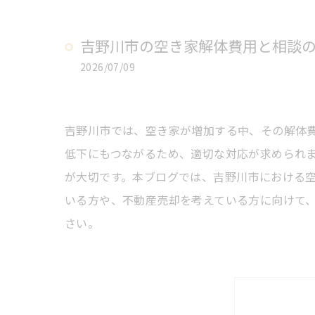
吉野川市の空き家解体費用と相談
2026/07/09
吉野川市では、空き家が増加する中、その解体
低下にもつながるため、適切な対応が求められ
が大切です。本ブログでは、吉野川市における
いる方や、不動産売却を考えている方に向けて
さい。