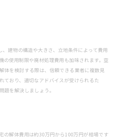
し、建物の構造や大きさ、立地条件によって費用
機の使用制限や廃材処理費用も加味されます。空
解体を検討する際は、信頼できる業者に複数見
れており、適切なアドバイスが受けられるた
問題を解決しましょう。
の解体費用は約30万円から100万円が相場です