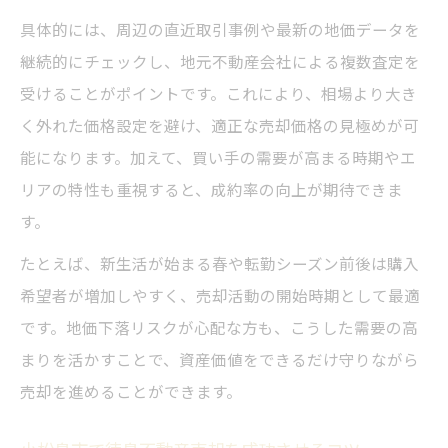
具体的には、周辺の直近取引事例や最新の地価データを
継続的にチェックし、地元不動産会社による複数査定を
受けることがポイントです。これにより、相場より大き
く外れた価格設定を避け、適正な売却価格の見極めが可
能になります。加えて、買い手の需要が高まる時期やエ
リアの特性も重視すると、成約率の向上が期待できま
す。
たとえば、新生活が始まる春や転勤シーズン前後は購入
希望者が増加しやすく、売却活動の開始時期として最適
です。地価下落リスクが心配な方も、こうした需要の高
まりを活かすことで、資産価値をできるだけ守りながら
売却を進めることができます。