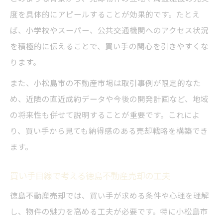
度を具体的にアピールすることが効果的です。たとえ
ば、小学校やスーパー、公共交通機関へのアクセス状況
を積極的に伝えることで、買い手の関心を引きやすくな
ります。
また、小松島市の不動産市場は取引事例が限定的なた
め、近隣の直近成約データや今後の開発計画など、地域
の将来性も併せて説明することが重要です。これによ
り、買い手から見ても納得感のある売却戦略を構築でき
ます。
買い手目線で考える徳島不動産売却の工夫
徳島不動産売却では、買い手が求める条件や心理を理解
し、物件の魅力を高める工夫が必要です。特に小松島市