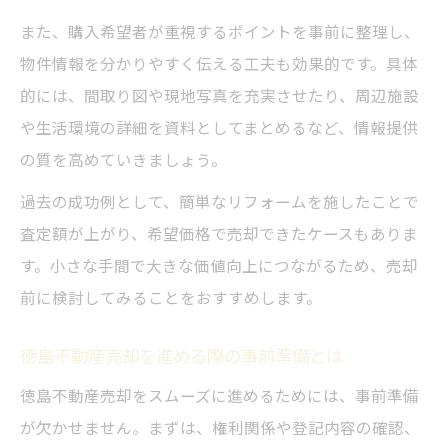
また、購入希望者が重視するポイントを事前に整理し、
物件情報を分かりやすく伝える工夫も効果的です。具体
的には、間取り図や現地写真を充実させたり、周辺施設
や生活環境の詳細を資料としてまとめるなど、情報提供
の質を高めていきましょう。
過去の成功例として、簡単なリフォームを施したことで
査定額が上がり、希望価格で売却できたケースもありま
す。小さな手間で大きな価値向上につながるため、売却
前に検討してみることをおすすめします。
徳島不動産売却を進める際の事前準備とは
徳島不動産売却をスムーズに進めるためには、事前準備
が欠かせません。まずは、権利関係や登記内容の確認、