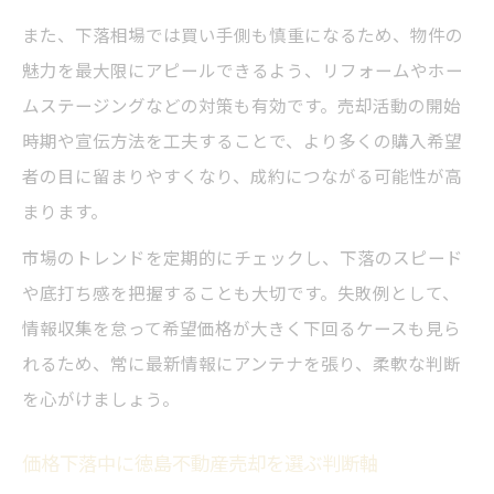
また、下落相場では買い手側も慎重になるため、物件の
魅力を最大限にアピールできるよう、リフォームやホー
ムステージングなどの対策も有効です。売却活動の開始
時期や宣伝方法を工夫することで、より多くの購入希望
者の目に留まりやすくなり、成約につながる可能性が高
まります。
市場のトレンドを定期的にチェックし、下落のスピード
や底打ち感を把握することも大切です。失敗例として、
情報収集を怠って希望価格が大きく下回るケースも見ら
れるため、常に最新情報にアンテナを張り、柔軟な判断
を心がけましょう。
価格下落中に徳島不動産売却を選ぶ判断軸