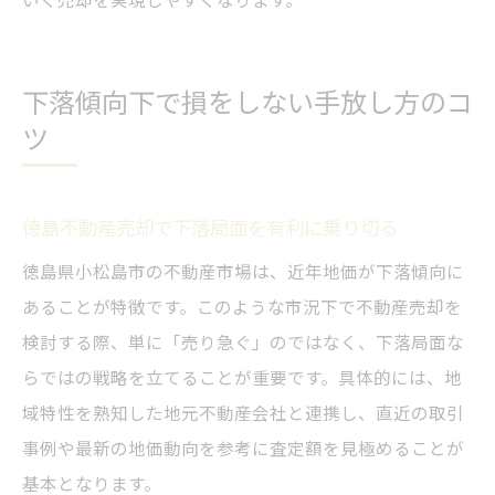
下落傾向下で損をしない手放し方のコ
ツ
徳島不動産売却で下落局面を有利に乗り切る
徳島県小松島市の不動産市場は、近年地価が下落傾向に
あることが特徴です。このような市況下で不動産売却を
検討する際、単に「売り急ぐ」のではなく、下落局面な
らではの戦略を立てることが重要です。具体的には、地
域特性を熟知した地元不動産会社と連携し、直近の取引
事例や最新の地価動向を参考に査定額を見極めることが
基本となります。