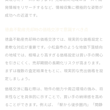
発情報をリサーチするなど、情報収集に積極的な姿勢が
成功への近道です。
徳島不動産売却時の価格交渉で意識すべき点
徳島不動産売却時の価格交渉では、現実的な価格設定と
柔軟な対応が重要です。小松島市のような地価下落傾向
の地域では、相場より高すぎる価格設定は買い手の関心
を引きにくく、売却期間の長期化リスクが高まります。
まずは複数の査定結果をもとに、現実的な売出価格を設
定しましょう。
価格交渉に臨む際は、物件の魅力や周辺環境の強み、将
来性などを具体的に示すことで、買い手の納得感を高め
ることができます。例えば、「駅から徒歩圏内」「閑静