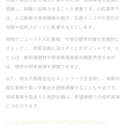
把握し、戦略に反映させることが重要です。小松島市で
は、人口動態や地域開発の動き、交通インフラの変化が
地価や成約スピードに影響を与えています。
地域のニュースや入札情報、今後の都市計画を定期的に
チェックし、売却活動に活かすことがポイントです。た
とえば、駅前再開発や新規商業施設の開業予定があれ
ば、物件の将来価値を強調できます。
また、地元不動産会社のネットワークを活用し、最新の
取引事例や買い手動向を随時把握することも大切です。
地域事情を踏まえた売却計画は、希望価格での成約実現
につながります。
小松島市の地価情報で徳島不動産売却を有利に