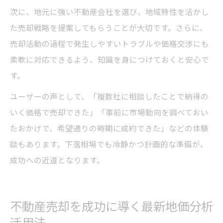
次に、地元に強い不動産会社を選び、地域特性を活かし
た売却戦略を提案してもらうことが大切です。さらに、
売却活動の過程で発生しやすいトラブルや価格交渉にも
柔軟に対応できるよう、知識を身につけておくと安心で
す。
ユーザーの声として、「複数社に相談したことで納得の
いく価格で売却できた」「事前に市場動向を調べておい
たおかげで、希望通りの時期に成約できた」などの体験
談もあります。下落相場でも冷静かつ計画的な準備が、
成功への近道となります。
不動産売却を成功に導く最新地価分析
活用法