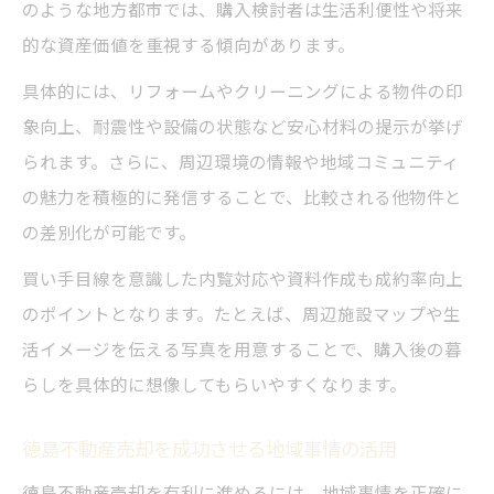
のような地方都市では、購入検討者は生活利便性や将来
的な資産価値を重視する傾向があります。
具体的には、リフォームやクリーニングによる物件の印
象向上、耐震性や設備の状態など安心材料の提示が挙げ
られます。さらに、周辺環境の情報や地域コミュニティ
の魅力を積極的に発信することで、比較される他物件と
の差別化が可能です。
買い手目線を意識した内覧対応や資料作成も成約率向上
のポイントとなります。たとえば、周辺施設マップや生
活イメージを伝える写真を用意することで、購入後の暮
らしを具体的に想像してもらいやすくなります。
徳島不動産売却を成功させる地域事情の活用
徳島不動産売却を有利に進めるには、地域事情を正確に