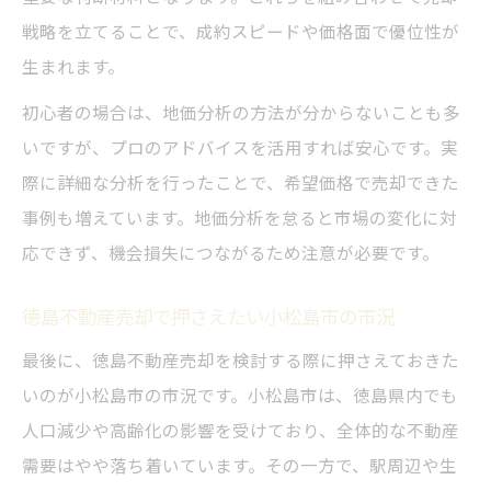
戦略を立てることで、成約スピードや価格面で優位性が
生まれます。
初心者の場合は、地価分析の方法が分からないことも多
いですが、プロのアドバイスを活用すれば安心です。実
際に詳細な分析を行ったことで、希望価格で売却できた
事例も増えています。地価分析を怠ると市場の変化に対
応できず、機会損失につながるため注意が必要です。
徳島不動産売却で押さえたい小松島市の市況
最後に、徳島不動産売却を検討する際に押さえておきた
いのが小松島市の市況です。小松島市は、徳島県内でも
人口減少や高齢化の影響を受けており、全体的な不動産
需要はやや落ち着いています。その一方で、駅周辺や生