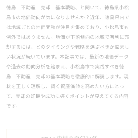
徳島 不動産 売却 基本戦略、と聞いて、徳島県小松
島市の地価動向が気になりませんか？近年、徳島県内で
は地域ごとの地価変動が注目を集めており、小松島市も
例外ではありません。地価が下落傾向の地域で有利に売
却するには、どのタイミングや戦略を選ぶべきか悩まし
い状況が続いています。本記事では、最新の地価データ
や過去の動向分析を踏まえ、小松島市で実践すべき徳
島 不動産 売却の基本戦略を徹底的に解説します。現
状を正しく理解し、賢く資産価値を高めたい方にとっ
て、売却の好機や成功に導くポイントが見えてくる内容
です。