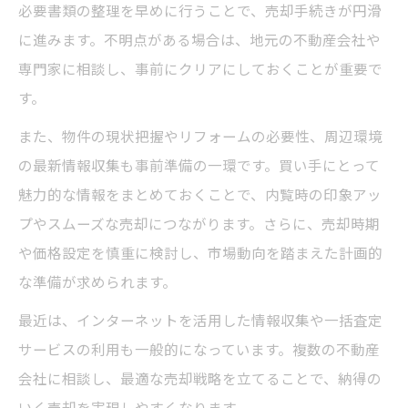
必要書類の整理を早めに行うことで、売却手続きが円滑
に進みます。不明点がある場合は、地元の不動産会社や
専門家に相談し、事前にクリアにしておくことが重要で
す。
また、物件の現状把握やリフォームの必要性、周辺環境
の最新情報収集も事前準備の一環です。買い手にとって
魅力的な情報をまとめておくことで、内覧時の印象アッ
プやスムーズな売却につながります。さらに、売却時期
や価格設定を慎重に検討し、市場動向を踏まえた計画的
な準備が求められます。
最近は、インターネットを活用した情報収集や一括査定
サービスの利用も一般的になっています。複数の不動産
会社に相談し、最適な売却戦略を立てることで、納得の
いく売却を実現しやすくなります。