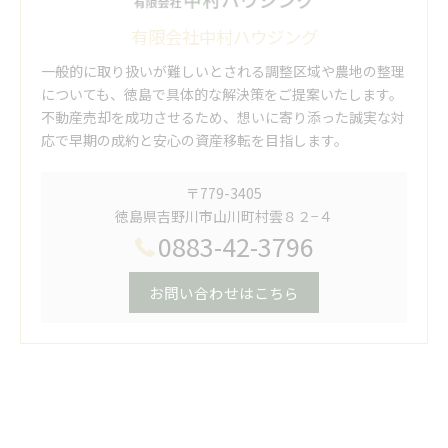
有限会社中村ハウジング
一般的に取り扱いが難しいとされる調整区域や農地の整理
についても、徳島で具体的な解決策をご提案いたします。
不動産売却を成功させるため、想いに寄り添った誠実な対
応で早期の成約と安心の資産移転を目指します。
〒779-3405
徳島県吉野川市山川町村雲８２−４
0883-42-3796
お問い合わせはこちら