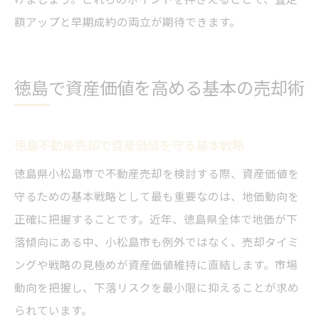
額アップと早期成約の両立が期待できます。
徳島で資産価値を高める基本の売却術
徳島不動産売却で資産価値を守る基本戦略
徳島県小松島市で不動産売却を検討する際、資産価値を
守るための基本戦略として最も重要なのは、地価動向を
正確に把握することです。近年、徳島県全体で地価が下
落傾向にある中、小松島市も例外ではなく、売却タイミ
ングや戦略の見極めが資産価値維持に直結します。市場
動向を把握し、下落リスクを最小限に抑えることが求め
られています。