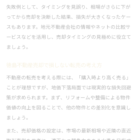
失敗例として、タイミングを見誤り、相場がさらに下が
ってから売却を決断した結果、損失が大きくなったケー
スもあります。地元不動産会社の情報やネットの比較サ
ービスなどを活用し、売却タイミングの見極めに役立て
ましょう。
徳島不動産売却で損しない転売の考え方
不動産の転売を考える際には、「購入時より高く売る」
ことが理想ですが、地価下落局面では現実的な損失回避
策が求められます。まず、リフォームや整備による物件
価値の向上を図ることで、他の物件との差別化を意識し
ましょう。
また、売却価格の設定は、市場の最新相場や近隣の直近