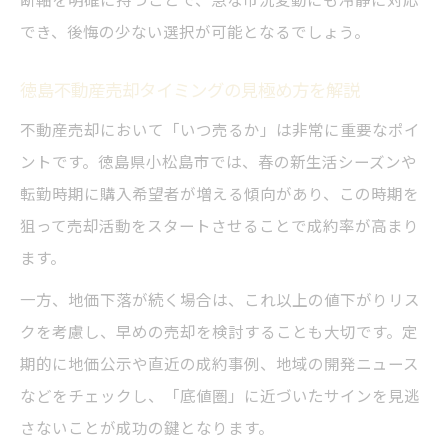
でき、後悔の少ない選択が可能となるでしょう。
徳島不動産売却タイミングの見極め方を解説
不動産売却において「いつ売るか」は非常に重要なポイ
ントです。徳島県小松島市では、春の新生活シーズンや
転勤時期に購入希望者が増える傾向があり、この時期を
狙って売却活動をスタートさせることで成約率が高まり
ます。
一方、地価下落が続く場合は、これ以上の値下がりリス
クを考慮し、早めの売却を検討することも大切です。定
期的に地価公示や直近の成約事例、地域の開発ニュース
などをチェックし、「底値圏」に近づいたサインを見逃
さないことが成功の鍵となります。