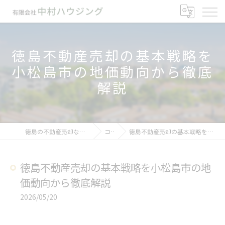
徳島不動産売却の基本戦略を
小松島市の地価動向から徹底
解説
徳島の不動産売却なら有限会社中村ハウジング
コラム
徳島不動産売却の基本戦略を小松島市の地価動向から徹底解説
徳島不動産売却の基本戦略を小松島市の地
価動向から徹底解説
2026/05/20