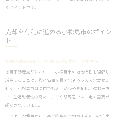
くポイントです。
売却を有利に進める小松島市のポイン
ト
徳島不動産売却で小松島市の特性を活かす方法
徳島不動産売却において、小松島市の地域特性を理解し
活用することは、資産価値を最大化するうえで欠かせま
せん。小松島市は県内でも人口減少や高齢化が進む一方
で、生活利便性の高いエリアや駅周辺では一定の需要が
維持されています。
このような背景から、売却物件の立地や周辺施設の充実