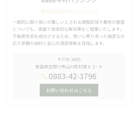
有限会社中村ハウジング
一般的に取り扱いが難しいとされる調整区域や農地の整理
についても、徳島で具体的な解決策をご提案いたします。
不動産売却を成功させるため、想いに寄り添った誠実な対
応で早期の成約と安心の資産移転を目指します。
〒779-3405
徳島県吉野川市山川町村雲８２−４
0883-42-3796
お問い合わせはこちら