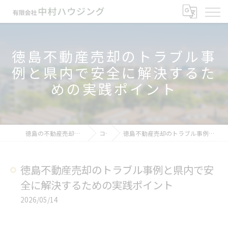
徳島不動産売却のトラブル事
例と県内で安全に解決するた
めの実践ポイント
徳島の不動産売却なら有限会社中村ハウジング
コラム
徳島不動産売却のトラブル事例と県内で安全に解決するための実践ポイント
徳島不動産売却のトラブル事例と県内で安
全に解決するための実践ポイント
2026/05/14