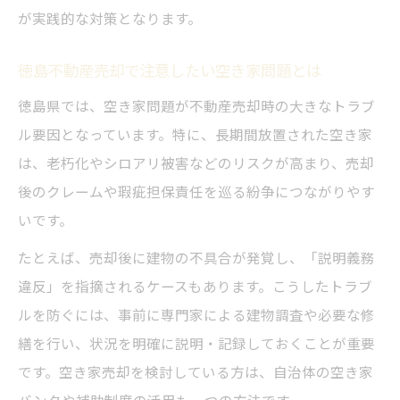
が実践的な対策となります。
徳島不動産売却で注意したい空き家問題とは
徳島県では、空き家問題が不動産売却時の大きなトラブ
ル要因となっています。特に、長期間放置された空き家
は、老朽化やシロアリ被害などのリスクが高まり、売却
後のクレームや瑕疵担保責任を巡る紛争につながりやす
いです。
たとえば、売却後に建物の不具合が発覚し、「説明義務
違反」を指摘されるケースもあります。こうしたトラブ
ルを防ぐには、事前に専門家による建物調査や必要な修
繕を行い、状況を明確に説明・記録しておくことが重要
です。空き家売却を検討している方は、自治体の空き家