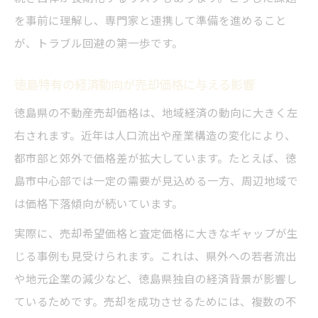
を事前に理解し、専門家と連携して準備を進めること
が、トラブル回避の第一歩です。
徳島特有の経済動向が売却価格に与える影響
徳島県の不動産売却価格は、地域経済の動向に大きく左
右されます。近年は人口流出や産業構造の変化により、
都市部と郊外で価格差が拡大しています。たとえば、徳
島市中心部では一定の需要が見込める一方、周辺地域で
は価格下落傾向が続いています。
実際に、売却希望価格と査定価格に大きなギャップが生
じる事例も見受けられます。これは、県外への若者流出
や地元企業の減少など、徳島県独自の経済背景が影響し
ているためです。売却を成功させるためには、複数の不