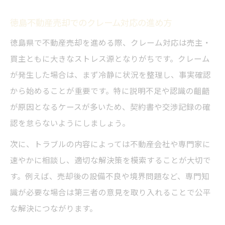
徳島不動産売却でのクレーム対応の進め方
徳島県で不動産売却を進める際、クレーム対応は売主・
買主ともに大きなストレス源となりがちです。クレーム
が発生した場合は、まず冷静に状況を整理し、事実確認
から始めることが重要です。特に説明不足や認識の齟齬
が原因となるケースが多いため、契約書や交渉記録の確
認を怠らないようにしましょう。
次に、トラブルの内容によっては不動産会社や専門家に
速やかに相談し、適切な解決策を模索することが大切で
す。例えば、売却後の設備不良や境界問題など、専門知
識が必要な場合は第三者の意見を取り入れることで公平
な解決につながります。