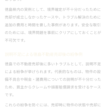
徳島県内の実例として、境界確定が不十分だったために
売却が成立しなかったケースや、トラブル解決のために
追加の費用と時間を要した事例があります。安全な取引
のためには、境界問題を事前にクリアにしておくことが
不可欠です。
説明不足による徳島不動産売却後の紛争例
徳島での不動産売却後に多いトラブルとして、説明不足
による紛争が挙げられます。代表的なものは、物件の設
備不具合や税金・諸費用についての説明が不十分だった
ため、買主からクレームや損害賠償請求を受けるケース
です。
これらの紛争を防ぐには、売却時に物件の状態や売却に