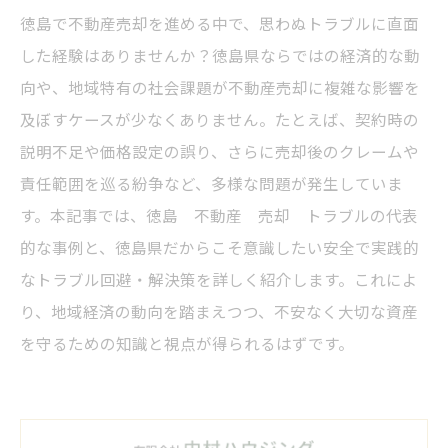
徳島で不動産売却を進める中で、思わぬトラブルに直面
した経験はありませんか？徳島県ならではの経済的な動
向や、地域特有の社会課題が不動産売却に複雑な影響を
及ぼすケースが少なくありません。たとえば、契約時の
説明不足や価格設定の誤り、さらに売却後のクレームや
責任範囲を巡る紛争など、多様な問題が発生していま
す。本記事では、徳島 不動産 売却 トラブルの代表
的な事例と、徳島県だからこそ意識したい安全で実践的
なトラブル回避・解決策を詳しく紹介します。これによ
り、地域経済の動向を踏まえつつ、不安なく大切な資産
を守るための知識と視点が得られるはずです。