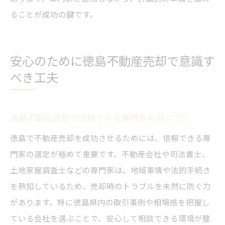
ることが成功の鍵です。
安心のために徳島不動産売却で意識す
べき工夫
徳島不動産売却で信頼できる専門家を選ぶコツ
徳島で不動産売却を成功させるためには、信頼できる専
門家の選定が極めて重要です。不動産会社や司法書士、
土地家屋調査士などの専門家は、地域事情や法的手続き
を熟知しているため、売却時のトラブルを未然に防ぐ力
があります。特に徳島県内の取引事例や相場感を把握し
ている会社を選ぶことで、安心して相談できる環境が整