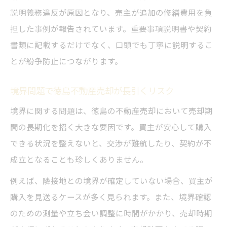
説明義務違反が原因となり、売主が追加の修繕費用を負
担した事例が報告されています。重要事項説明書や契約
書類に記載するだけでなく、口頭でも丁寧に説明するこ
とが紛争防止につながります。
境界問題で徳島不動産売却が長引くリスク
境界に関する問題は、徳島の不動産売却において売却期
間の長期化を招く大きな要因です。買主が安心して購入
できる状況を整えないと、交渉が難航したり、契約が不
成立となることも珍しくありません。
例えば、隣接地との境界が確定していない場合、買主が
購入を見送るケースが多く見られます。また、境界確認
のための測量や立ち会い調整に時間がかかり、売却時期