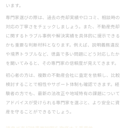
います。
専門家選びの際は、過去の売却実績や口コミ、相談時の
対応の丁寧さをチェックしましょう。また、不動産売却
に関するトラブル事例や解決実績を具体的に提示できる
かも重要な判断材料となります。例えば、説明義務違反
や境界トラブルなど、徳島で多い問題にどう対応したか
を聞いてみると、その専門家の信頼度が見えてきます。
初心者の方は、複数の不動産会社に査定を依頼し、比較
検討することで相性やサポート体制も確認できます。経
験者の方でも、最新の法改正や地域特有の課題について
アドバイスが受けられる専門家を選ぶと、より安全に資
産を守ることができるでしょう。