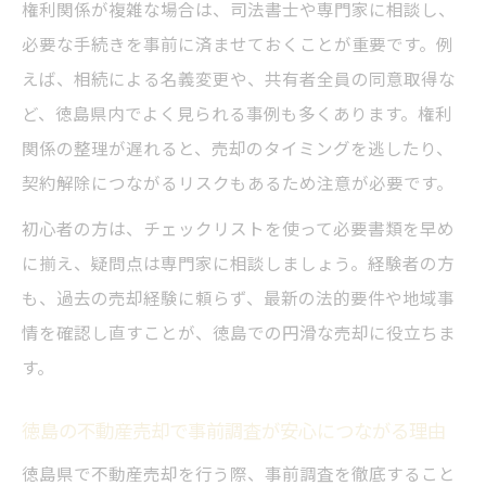
権利関係が複雑な場合は、司法書士や専門家に相談し、
必要な手続きを事前に済ませておくことが重要です。例
えば、相続による名義変更や、共有者全員の同意取得な
ど、徳島県内でよく見られる事例も多くあります。権利
関係の整理が遅れると、売却のタイミングを逃したり、
契約解除につながるリスクもあるため注意が必要です。
初心者の方は、チェックリストを使って必要書類を早め
に揃え、疑問点は専門家に相談しましょう。経験者の方
も、過去の売却経験に頼らず、最新の法的要件や地域事
情を確認し直すことが、徳島での円滑な売却に役立ちま
す。
徳島の不動産売却で事前調査が安心につながる理由
徳島県で不動産売却を行う際、事前調査を徹底すること