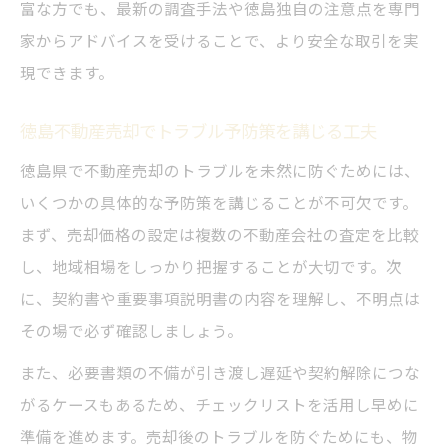
富な方でも、最新の調査手法や徳島独自の注意点を専門
家からアドバイスを受けることで、より安全な取引を実
現できます。
徳島不動産売却でトラブル予防策を講じる工夫
徳島県で不動産売却のトラブルを未然に防ぐためには、
いくつかの具体的な予防策を講じることが不可欠です。
まず、売却価格の設定は複数の不動産会社の査定を比較
し、地域相場をしっかり把握することが大切です。次
に、契約書や重要事項説明書の内容を理解し、不明点は
その場で必ず確認しましょう。
また、必要書類の不備が引き渡し遅延や契約解除につな
がるケースもあるため、チェックリストを活用し早めに
準備を進めます。売却後のトラブルを防ぐためにも、物