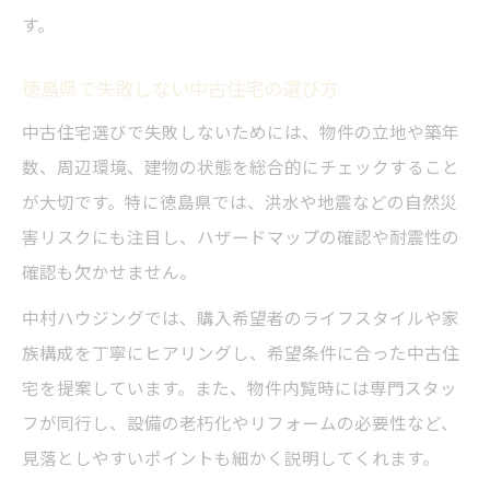
す。
徳島県で失敗しない中古住宅の選び方
中古住宅選びで失敗しないためには、物件の立地や築年
数、周辺環境、建物の状態を総合的にチェックすること
が大切です。特に徳島県では、洪水や地震などの自然災
害リスクにも注目し、ハザードマップの確認や耐震性の
確認も欠かせません。
中村ハウジングでは、購入希望者のライフスタイルや家
族構成を丁寧にヒアリングし、希望条件に合った中古住
宅を提案しています。また、物件内覧時には専門スタッ
フが同行し、設備の老朽化やリフォームの必要性など、
見落としやすいポイントも細かく説明してくれます。