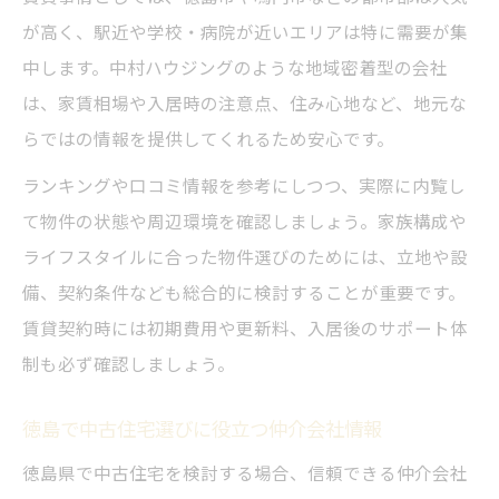
が高く、駅近や学校・病院が近いエリアは特に需要が集
中します。中村ハウジングのような地域密着型の会社
は、家賃相場や入居時の注意点、住み心地など、地元な
らではの情報を提供してくれるため安心です。
ランキングや口コミ情報を参考にしつつ、実際に内覧し
て物件の状態や周辺環境を確認しましょう。家族構成や
ライフスタイルに合った物件選びのためには、立地や設
備、契約条件なども総合的に検討することが重要です。
賃貸契約時には初期費用や更新料、入居後のサポート体
制も必ず確認しましょう。
徳島で中古住宅選びに役立つ仲介会社情報
徳島県で中古住宅を検討する場合、信頼できる仲介会社