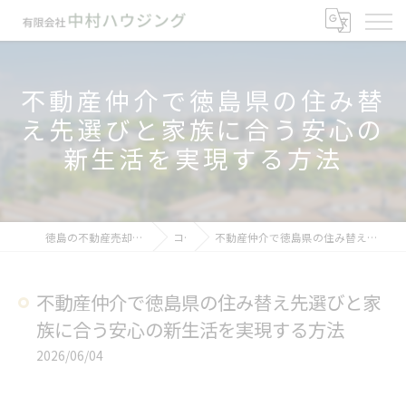
不動産仲介で徳島県の住み替
え先選びと家族に合う安心の
新生活を実現する方法
徳島の不動産売却なら有限会社中村ハウジング
コラム
不動産仲介で徳島県の住み替え先選びと家族に合う安心の新生活を実現する方法
不動産仲介で徳島県の住み替え先選びと家
族に合う安心の新生活を実現する方法
2026/06/04