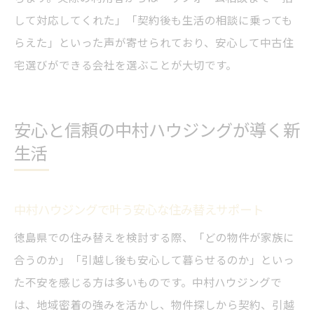
して対応してくれた」「契約後も生活の相談に乗っても
らえた」といった声が寄せられており、安心して中古住
宅選びができる会社を選ぶことが大切です。
安心と信頼の中村ハウジングが導く新
生活
中村ハウジングで叶う安心な住み替えサポート
徳島県での住み替えを検討する際、「どの物件が家族に
合うのか」「引越し後も安心して暮らせるのか」といっ
た不安を感じる方は多いものです。中村ハウジングで
は、地域密着の強みを活かし、物件探しから契約、引越