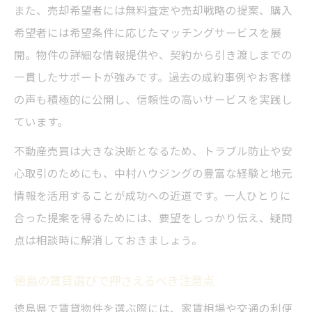
また、売却希望者には無料査定や売却戦略の提案、購入
希望者には希望条件に応じたマッチングサービスを展
開。物件の詳細な情報提供や、契約から引き渡しまでの
一貫したサポートが強みです。過去の成約事例やお客様
の声も積極的に公開し、信頼性の高いサービスを実践し
ています。
不動産売買は大きな決断となるため、トラブル防止や安
心取引のためにも、中村ハウジングの豊富な経験と地元
情報を活用することが成功への近道です。一人ひとりに
合った提案を得るためには、要望をしっかり伝え、疑問
点は相談時に解消しておきましょう。
徳島の賃貸選びで押さえるべき注意点
徳島県で賃貸物件を選ぶ際には、家賃相場や交通の利便