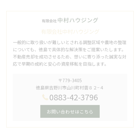
有限会社中村ハウジング
一般的に取り扱いが難しいとされる調整区域や農地の整理
についても、徳島で具体的な解決策をご提案いたします。
不動産売却を成功させるため、想いに寄り添った誠実な対
応で早期の成約と安心の資産移転を目指します。
〒779-3405
徳島県吉野川市山川町村雲８２−４
0883-42-3796
お問い合わせはこちら