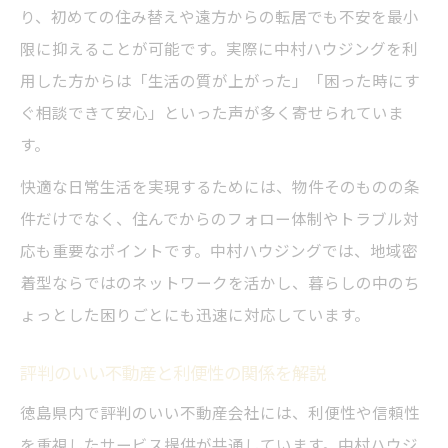
り、初めての住み替えや遠方からの転居でも不安を最小
限に抑えることが可能です。実際に中村ハウジングを利
用した方からは「生活の質が上がった」「困った時にす
ぐ相談できて安心」といった声が多く寄せられていま
す。
快適な日常生活を実現するためには、物件そのものの条
件だけでなく、住んでからのフォロー体制やトラブル対
応も重要なポイントです。中村ハウジングでは、地域密
着型ならではのネットワークを活かし、暮らしの中のち
ょっとした困りごとにも迅速に対応しています。
評判のいい不動産と利便性の関係を解説
徳島県内で評判のいい不動産会社には、利便性や信頼性
を重視したサービス提供が共通しています。中村ハウジ