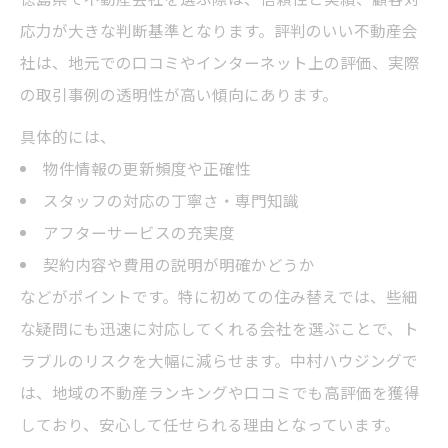
応力が大きな判断基準となります。評判のいい不動産会
社は、地元での口コミやインターネット上の評価、実際
の取引事例の透明性が高い傾向にあります。
具体的には、
物件情報の更新頻度や正確性
スタッフの対応の丁寧さ・専門知識
アフターサービスの充実度
契約内容や費用の説明が明確かどうか
などがポイントです。特に初めての住み替えでは、些細
な疑問にも迅速に対応してくれる会社を選ぶことで、ト
ラブルのリスクを大幅に減らせます。中村ハウジングで
は、地域の不動産ランキングや口コミでも高評価を獲得
しており、安心して任せられる理由となっています。