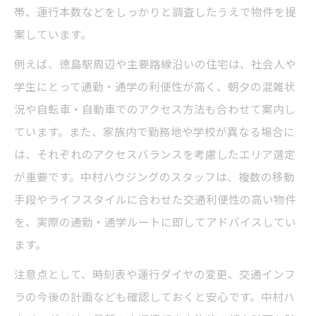
帯、運行本数などをしっかりと調査したうえで物件を提
案しています。
例えば、徳島駅周辺や主要路線沿いの住宅は、社会人や
学生にとって通勤・通学の利便性が高く、朝夕の混雑状
況や自転車・自動車でのアクセス方法も合わせて案内し
ています。また、家族内で勤務地や学校が異なる場合に
は、それぞれのアクセスバランスを考慮したエリア選定
が重要です。中村ハウジングのスタッフは、複数の移動
手段やライフスタイルに合わせた交通利便性の高い物件
を、実際の通勤・通学ルートに即してアドバイスしてい
ます。
注意点として、時刻表や運行ダイヤの変更、交通インフ
ラの今後の計画なども確認しておくと安心です。中村ハ