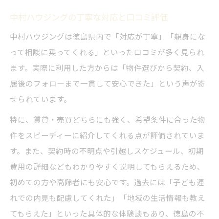
中村ハウジングの丁寧な対応と口コミ評価
中村ハウジングは徳島県内で「対応が丁寧」「親身にな
って相談に乗ってくれる」といった口コミが多く見られ
ます。実際に利用した方からは「物件選びから契約、入
居後のフォローまで一貫して安心できた」という声が寄
せられています。
特に、賃貸・売買どちらにも強く、希望条件に合った物
件をスピーディーに紹介してくれる点が評価されていま
す。また、契約時の不明点や引越しスケジュール、初期
費用の詳細などもわかりやすく説明してもらえるため、
初めての方や高齢者にも安心です。過去には「子ども連
れでの内見も配慮してくれた」「地域の生活情報も教え
てもらえた」といった具体的な体験談もあり、徳島の不