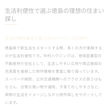
生活利便性で選ぶ徳島の理想の住まい
探し
生活利便性重視で選ぶ中村ハウジングの物件
徳島県で新生活をスタートする際、多くの方が重視する
のが生活利便性です。中村ハウジングは、地域密着型の
不動産仲介会社として、生活しやすい立地や周辺施設の
充実度を重視した物件情報を豊富に取り扱っています。
スーパーや病院、公共交通機関へのアクセスの良さはも
ちろん、日常の買い物や通院、子育てのしやすさなど、
実際の生活をイメージしながら物件探しをサポートして
います。