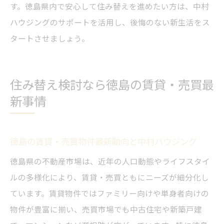
す。徳島県内で安心して住み替えを進めたい方は、中村
ハウジングのサポートを活用し、後悔のない新生活をス
タートさせましょう。
住み替え検討なら徳島の賃貸・売買最
新事情
徳島の賃貸・売買物件最新動向と中村ハウジング
徳島県の不動産市場は、近年の人口動態やライフスタイ
ルの多様化により、賃貸・売買ともにニーズが細分化し
ています。賃貸物件ではファミリー向けや単身者向けの
物件が豊富に揃い、売買市場でも中古住宅や新築戸建