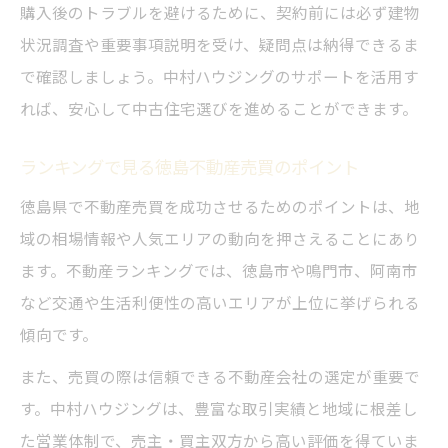
購入後のトラブルを避けるために、契約前には必ず建物
状況調査や重要事項説明を受け、疑問点は納得できるま
で確認しましょう。中村ハウジングのサポートを活用す
れば、安心して中古住宅選びを進めることができます。
ランキングで見る徳島不動産売買のポイント
徳島県で不動産売買を成功させるためのポイントは、地
域の相場情報や人気エリアの動向を押さえることにあり
ます。不動産ランキングでは、徳島市や鳴門市、阿南市
など交通や生活利便性の高いエリアが上位に挙げられる
傾向です。
また、売買の際は信頼できる不動産会社の選定が重要で
す。中村ハウジングは、豊富な取引実績と地域に根差し
た営業体制で、売主・買主双方から高い評価を得ていま