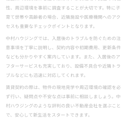
性、周辺環境を事前に調査することが大切です。特に子
育て世帯や高齢者の場合、近隣施設や医療機関へのアク
セスも重要なチェックポイントとなります。
中村ハウジングでは、入居後のトラブルを防ぐための注
意事項を丁寧に説明し、契約内容や初期費用、更新条件
なども分かりやすく案内しています。また、入居後のア
フターサービスも充実しており、設備不具合や近隣トラ
ブルなどにも迅速に対応してくれます。
賃貸契約の際は、物件の現地見学や周辺環境の確認を必
ず行い、疑問点や不安な点は事前に相談しましょう。中
村ハウジングのような評判の良い不動産会社を選ぶこと
で、安心して新生活をスタートできます。