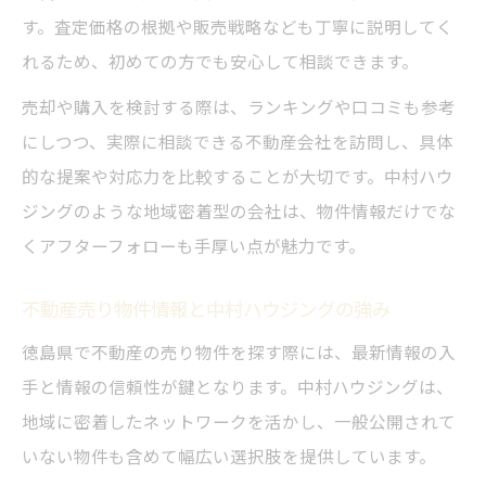
す。査定価格の根拠や販売戦略なども丁寧に説明してく
れるため、初めての方でも安心して相談できます。
売却や購入を検討する際は、ランキングや口コミも参考
にしつつ、実際に相談できる不動産会社を訪問し、具体
的な提案や対応力を比較することが大切です。中村ハウ
ジングのような地域密着型の会社は、物件情報だけでな
くアフターフォローも手厚い点が魅力です。
不動産売り物件情報と中村ハウジングの強み
徳島県で不動産の売り物件を探す際には、最新情報の入
手と情報の信頼性が鍵となります。中村ハウジングは、
地域に密着したネットワークを活かし、一般公開されて
いない物件も含めて幅広い選択肢を提供しています。