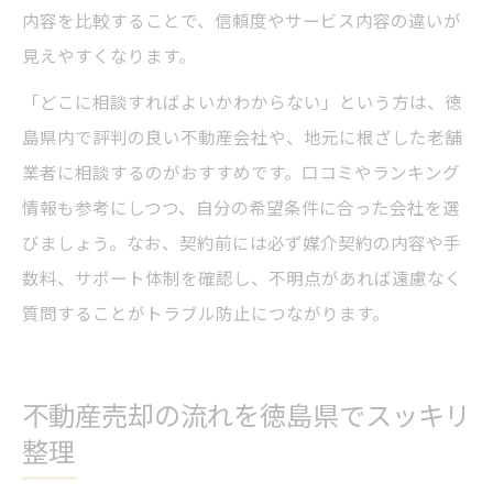
内容を比較することで、信頼度やサービス内容の違いが
見えやすくなります。
「どこに相談すればよいかわからない」という方は、徳
島県内で評判の良い不動産会社や、地元に根ざした老舗
業者に相談するのがおすすめです。口コミやランキング
情報も参考にしつつ、自分の希望条件に合った会社を選
びましょう。なお、契約前には必ず媒介契約の内容や手
数料、サポート体制を確認し、不明点があれば遠慮なく
質問することがトラブル防止につながります。
不動産売却の流れを徳島県でスッキリ
整理