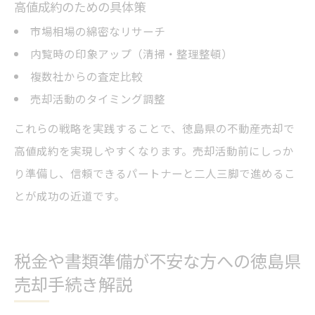
高値成約のための具体策
市場相場の綿密なリサーチ
内覧時の印象アップ（清掃・整理整頓）
複数社からの査定比較
売却活動のタイミング調整
これらの戦略を実践することで、徳島県の不動産売却で
高値成約を実現しやすくなります。売却活動前にしっか
り準備し、信頼できるパートナーと二人三脚で進めるこ
とが成功の近道です。
税金や書類準備が不安な方への徳島県
売却手続き解説