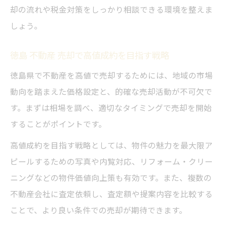
却の流れや税金対策をしっかり相談できる環境を整えま
しょう。
徳島 不動産 売却で高値成約を目指す戦略
徳島県で不動産を高値で売却するためには、地域の市場
動向を踏まえた価格設定と、的確な売却活動が不可欠で
す。まずは相場を調べ、適切なタイミングで売却を開始
することがポイントです。
高値成約を目指す戦略としては、物件の魅力を最大限ア
ピールするための写真や内覧対応、リフォーム・クリー
ニングなどの物件価値向上策も有効です。また、複数の
不動産会社に査定依頼し、査定額や提案内容を比較する
ことで、より良い条件での売却が期待できます。