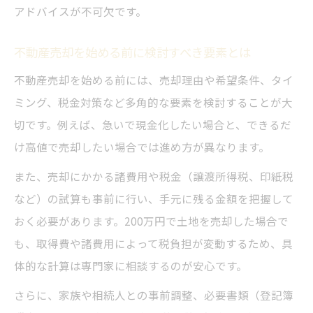
アドバイスが不可欠です。
不動産売却を始める前に検討すべき要素とは
不動産売却を始める前には、売却理由や希望条件、タイ
ミング、税金対策など多角的な要素を検討することが大
切です。例えば、急いで現金化したい場合と、できるだ
け高値で売却したい場合では進め方が異なります。
また、売却にかかる諸費用や税金（譲渡所得税、印紙税
など）の試算も事前に行い、手元に残る金額を把握して
おく必要があります。200万円で土地を売却した場合で
も、取得費や諸費用によって税負担が変動するため、具
体的な計算は専門家に相談するのが安心です。
さらに、家族や相続人との事前調整、必要書類（登記簿