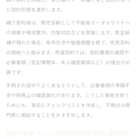
た契約形態を選択します。
媒介契約後は、販売活動として不動産ポータルサイトへ
の掲載や現地案内、内覧対応などを実施します。買主候
補が現れた場合、条件交渉や価格調整を経て、売買契約
の締結へと進みます。売買契約では、契約書類の確認や
必要書類（登記簿謄本、本人確認書類など）の提出が必
要です。
手続きの途中でよくあるミスとして、必要書類の準備不
足や税務上の確認漏れがあります。こうした事態を防ぐ
ためにも、事前にチェックリストを作成し、不明点は専
門家に相談することをおすすめします。
徳島 不動産 ランキング活用で売却を有利に進める方