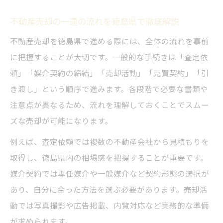
不動産売却の一連の流れを徳島県で徹底解説
不動産売却を徳島県で進める際には、全体の流れを事前
に把握することが大切です。一般的な手続きは「査定依
頼」「媒介契約の締結」「売却活動」「売買契約」「引
き渡し」という順序で進みます。各段階で必要な書類や
注意点が異なるため、流れを理解しておくことでスムー
ズな売却が可能になります。
例えば、査定依頼では複数の不動産会社から見積もりを
取得し、徳島県内の相場感を把握することが重要です。
媒介契約では専任媒介や一般媒介など契約形態の選択が
あり、自分に合った方法を選ぶ必要があります。売却活
動では写真撮影や広告掲載、内覧対応など実務的な準備
が求められます。