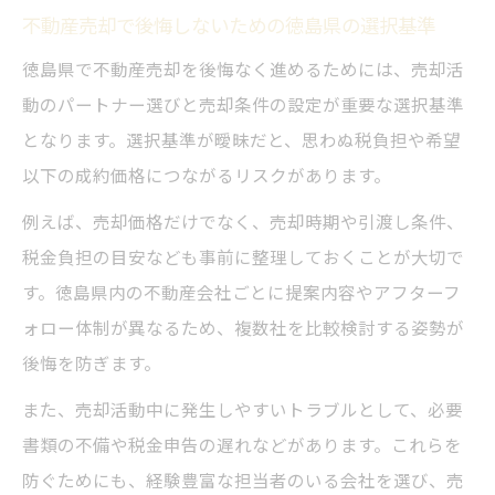
不動産売却で後悔しないための徳島県の選択基準
徳島県で不動産売却を後悔なく進めるためには、売却活
動のパートナー選びと売却条件の設定が重要な選択基準
となります。選択基準が曖昧だと、思わぬ税負担や希望
以下の成約価格につながるリスクがあります。
例えば、売却価格だけでなく、売却時期や引渡し条件、
税金負担の目安なども事前に整理しておくことが大切で
す。徳島県内の不動産会社ごとに提案内容やアフターフ
ォロー体制が異なるため、複数社を比較検討する姿勢が
後悔を防ぎます。
また、売却活動中に発生しやすいトラブルとして、必要
書類の不備や税金申告の遅れなどがあります。これらを
防ぐためにも、経験豊富な担当者のいる会社を選び、売