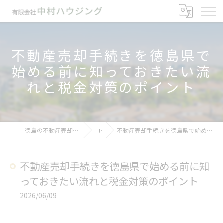
不動産売却手続きを徳島県で
始める前に知っておきたい流
れと税金対策のポイント
徳島の不動産売却なら有限会社中村ハウジング
コラム
不動産売却手続きを徳島県で始める前に知っておきたい流れと税金対策のポイント
不動産売却手続きを徳島県で始める前に知
っておきたい流れと税金対策のポイント
2026/06/09