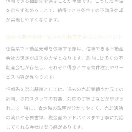
信頼できる相談先を選ぶことが重要です。こうした準備
を怠らず進めることで、納得できる条件での不動産売却
が実現しやすくなります。
徳島 不動産会社一覧から信頼先を見つけるポイント
徳島県で不動産売却を依頼する際は、信頼できる不動産
会社の選定が成功のカギとなります。県内には多くの不
動産会社が存在し、それぞれ得意とする物件種別やサー
ビス内容が異なります。
信頼先を選ぶ基準としては、過去の売却実績や地元での
評判、専門スタッフの有無、対応の丁寧さなどが挙げら
れます。特に、査定時の説明が分かりやすく、売却活動
の流れや必要書類、税金面のアドバイスまで丁寧に対応
してくれる会社は安心感があります。