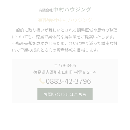
有限会社中村ハウジング
一般的に取り扱いが難しいとされる調整区域や農地の整理
についても、徳島で具体的な解決策をご提案いたします。
不動産売却を成功させるため、想いに寄り添った誠実な対
応で早期の成約と安心の資産移転を目指します。
〒779-3405
徳島県吉野川市山川町村雲８２−４
0883-42-3796
お問い合わせはこちら