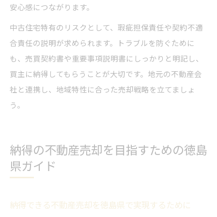
安心感につながります。
中古住宅特有のリスクとして、瑕疵担保責任や契約不適
合責任の説明が求められます。トラブルを防ぐために
も、売買契約書や重要事項説明書にしっかりと明記し、
買主に納得してもらうことが大切です。地元の不動産会
社と連携し、地域特性に合った売却戦略を立てましょ
う。
納得の不動産売却を目指すための徳島
県ガイド
納得できる不動産売却を徳島県で実現するために