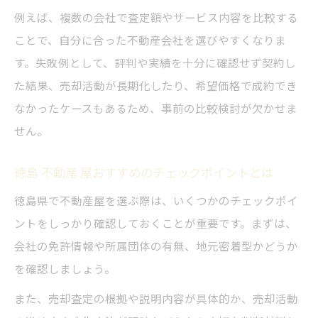
例えば、複数の会社で査定額やサービス内容を比較する
ことで、自分に合った不動産会社を選びやすくなりま
す。失敗例として、評判や実績を十分に確認せず契約し
た結果、売却活動が長期化したり、希望価格で成約でき
なかったケースもあるため、事前の比較検討が欠かせま
せん。
徳島 不動産 屋おすすめのチェックポイントとは
徳島県で不動産屋を選ぶ際は、いくつかのチェックポイ
ントをしっかり確認しておくことが重要です。まずは、
会社の免許情報や所属団体の有無、地元密着型かどうか
を確認しましょう。
また、売却査定の根拠や説明内容が具体的か、売却活動