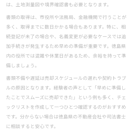
は、土地測量図や境界確認書も必要となります。
書類の取得は、市役所や法務局、金融機関で行うことが
多く、取得までに数日かかる場合もあります。特に、相
続登記が未了の場合や、名義変更が必要なケースでは追
加手続きが発生するため早めの準備が重要です。徳島県
内の役所では混雑や休業日があるため、余裕を持って準
備しましょう。
書類不備や遅延は売却スケジュールの遅れや契約トラブ
ルの原因となります。経験者の声として「早めに準備し
たことでスムーズに売却できた」という例も多く、チェ
ックリストを作成して一つひとつ確認するのがおすすめ
です。分からない場合は徳島県の不動産会社や司法書士
に相談すると安心です。