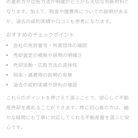
の進め方や広告方法が明確かどうかも大切な判断材料と
なります。加えて、税金や諸費用についての説明がある
か、過去の成約実績や口コミも参考になります。
おすすめのチェックポイント
会社の免許番号・所属団体の確認
売却査定の根拠や説明の明確さ
売却活動・広告方法の具体性
税金・諸費用の説明の有無
過去の成約実績や評判の確認
これらのポイントを押さえて選ぶことで、安心して不動
産売却を進めることができます。特に初心者の方は、細
かな疑問にも丁寧に対応してくれる不動産屋を選ぶと安
心です。