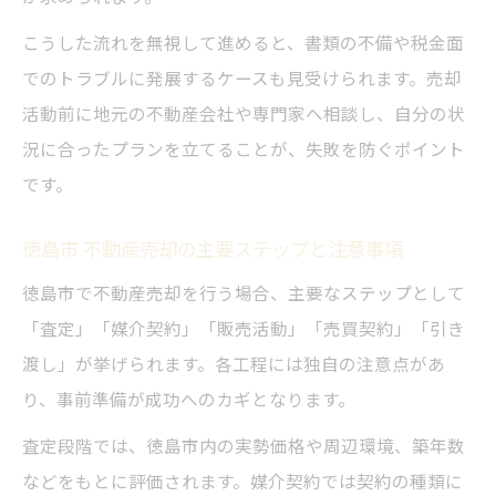
こうした流れを無視して進めると、書類の不備や税金面
でのトラブルに発展するケースも見受けられます。売却
活動前に地元の不動産会社や専門家へ相談し、自分の状
況に合ったプランを立てることが、失敗を防ぐポイント
です。
徳島市 不動産売却の主要ステップと注意事項
徳島市で不動産売却を行う場合、主要なステップとして
「査定」「媒介契約」「販売活動」「売買契約」「引き
渡し」が挙げられます。各工程には独自の注意点があ
り、事前準備が成功へのカギとなります。
査定段階では、徳島市内の実勢価格や周辺環境、築年数
などをもとに評価されます。媒介契約では契約の種類に