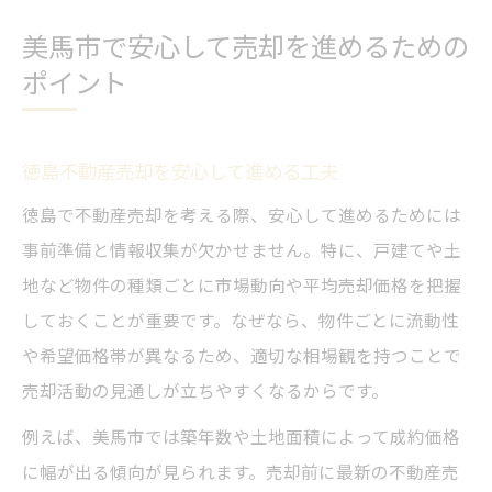
美馬市で安心して売却を進めるための
ポイント
徳島不動産売却を安心して進める工夫
徳島で不動産売却を考える際、安心して進めるためには
事前準備と情報収集が欠かせません。特に、戸建てや土
地など物件の種類ごとに市場動向や平均売却価格を把握
しておくことが重要です。なぜなら、物件ごとに流動性
や希望価格帯が異なるため、適切な相場観を持つことで
売却活動の見通しが立ちやすくなるからです。
例えば、美馬市では築年数や土地面積によって成約価格
に幅が出る傾向が見られます。売却前に最新の不動産売