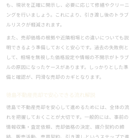
も、現状を正確に開示し、必要に応じて修繕やクリーニ
ングを行いましょう。これにより、引き渡し後のトラブ
ルリスクが軽減されます。
また、売却価格の根拠や近隣相場との違いについても説
明できるよう準備しておくと安心です。過去の失敗例と
して、相場を無視した価格設定や情報の不開示がトラブ
ルの原因になったケースがあります。しっかりとした準
備と確認が、円滑な売却のカギとなります。
徳島不動産売却で安心できる流れ解説
徳島で不動産売却を安心して進めるためには、全体の流
れを把握しておくことが大切です。一般的には、事前の
情報収集・査定依頼、売却価格の決定、媒介契約の締
結、販売活動、売買契約、引き渡しというステップで進