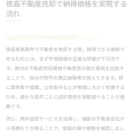
徳島不動産売却で納得価格を実現する
流れ
徳島不動産売却の納得価格実現ステップ
徳島県美馬市で不動産を売却する際、納得できる価格で
売るためには、まず市場相場の正確な把握が不可欠で
す。県内の不動産売却情報や美馬市の取引事例を比較す
ることで、自分の物件の適正価格帯が見えてきます。特
に築年数や面積、立地条件などが相場に大きく影響する
ため、細かな条件ごとに成約事例を複数調べることが重
要です。
次に、無料査定サービスを活用し、複数の不動産会社か
ら見積もりを取ることで、価格の幅や根拠を確認しまし