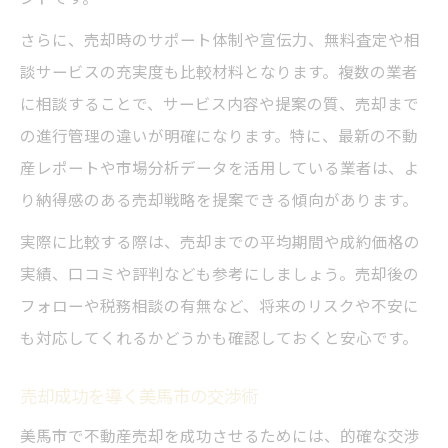
さらに、売却時のサポート体制や宣伝力、無料査定や相
談サービスの充実度も比較材料となります。複数の業者
に相談することで、サービス内容や提案の質、売却まで
の進行管理の違いが明確になります。特に、最新の不動
産レポートや市場分析データを活用している業者は、よ
り納得感のある売却戦略を提案できる傾向があります。
実際に比較する際は、売却までの平均期間や成約価格の
実績、口コミや評判なども参考にしましょう。売却後の
フォローや税務相談の有無など、将来のリスクや不安に
も対応してくれるかどうかも確認しておくと安心です。
売却成功を導く美馬市の交渉術
美馬市で不動産売却を成功させるためには、的確な交渉