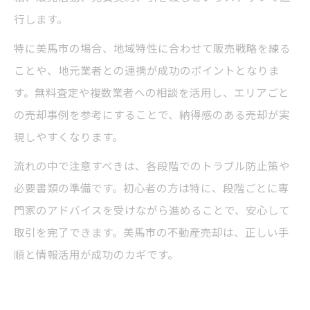
行します。
特に美馬市の場合、地域特性に合わせて販売戦略を練る
ことや、地元業者との連携が成功のポイントとなりま
す。無料査定や複数業者への相談を活用し、エリアごと
の売却事例を参考にすることで、納得感のある売却が実
現しやすくなります。
流れの中で注意すべきは、各段階でのトラブル防止策や
必要書類の準備です。初心者の方は特に、段階ごとに専
門家のアドバイスを受けながら進めることで、安心して
取引を完了できます。美馬市の不動産売却は、正しい手
順と情報活用が成功のカギです。