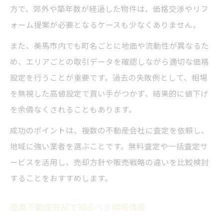
方で、郊外や築年数が経過した物件は、価格交渉やリフ
ォーム提案が必要となるケースも少なくありません。
また、美馬市内でも町名ごとに地価や流動性が異なるた
め、エリアごとの取引データを確認しながら適切な価格
設定を行うことが重要です。過去の失敗例として、相場
を無視した高値設定で買い手がつかず、結果的に値下げ
を余儀なくされることもあります。
成功のポイントは、複数の不動産会社に査定を依頼し、
地域に強い業者を選ぶことです。無料査定や一括査定サ
ービスを活用し、売却方針や販売戦略の違いを比較検討
することをおすすめします。
徳島不動産売却で知るべき相場情報