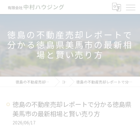
徳島の不動産売却レポートで
分かる徳島県美馬市の最新相
場と賢い売り方
徳島の不動産売却なら有限会社中村ハウジング
コラム
徳島の不動産売却レポートで分かる徳島県美馬市の最新相場と賢い売り方
徳島の不動産売却レポートで分かる徳島県
美馬市の最新相場と賢い売り方
2026/06/17