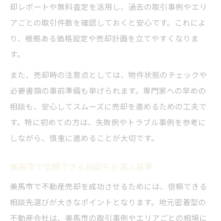
却レポートや無料査定を活用し、過去の取引事例やエリ
アごとの取引件数を確認しておくと安心です。これによ
り、根拠ある価格設定や売却計画を立てやすくなりま
す。
また、売却時の注意点としては、物件状態のチェックや
必要書類の事前準備も挙げられます。専門家への早めの
相談も、安心してスムーズに売却を進めるための工夫で
す。特に初めての方は、失敗例やトラブル事例を参考に
しながら、慎重に進めることが大切です。
美馬市で信頼できる相談先を選ぶ基準
美馬市で不動産売却を成功させるためには、信頼できる
相談先選びが大きなポイントとなります。地元密着型の
不動産会社は、美馬市の取引事例やエリアごとの相場に