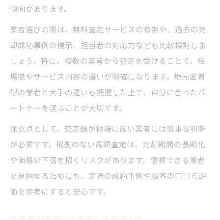
傾向があります。
業者選びの際は、無料査定サービスの有無や、過去の売
却成功事例の提示、担当者の対応力なども比較検討しま
しょう。特に、複数の業者から査定を受けることで、相
場感やサービス内容の違いが明確になります。地元密着
型の業者と大手の違いも把握した上で、自分に合ったパ
ートナーを選ぶことが大切です。
注意点として、査定額が極端に高い業者には慎重な判断
が必要です。根拠のない高額査定は、売却期間の長期化
や価格の下落を招くリスクがあります。信頼できる業者
を見極めるためにも、実際の成約事例や顧客の口コミ評
価を参考にすると安心です。
美馬市の売却で活用すべき査定方法