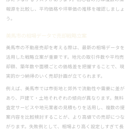
報源を比較し、平均価格や坪単価の推移を確認しましょ
う。
美馬市の相場データで売却戦略立案
美馬市の不動産売却を考える際は、最新の相場データを
活用した戦略立案が重要です。地元の取引件数や平均売
却額、築年数や面積ごとの価格差を把握することで、現
実的かつ納得のいく売却計画が立てられます。
例えば、美馬市では市街地と郊外で流動性や需要に差が
あり、戸建て・土地それぞれの傾向が異なります。無料
査定サービスや地元業者の見積もりを活用し、複数の提
案内容を比較検討することが、より高値での売却につな
がります。失敗例として、相場より高く設定しすぎて長