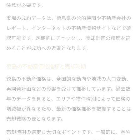
注意が必要です。
市場の成約データは、徳島県の公的機関や不動産会社の
レポート、インターネットの不動産情報サイトなどで確
認可能です。定期的にチェックし、売却計画の精度を高
めることが成功への近道となります。
徳島の不動産価格推移と売却時期
徳島の不動産価格は、全国的な動向や地域の人口変動、
再開発計画などの影響を受けて推移しています。過去数
年のデータを見ると、エリアや物件種別によって価格の
増減幅が異なるため、最新の価格推移を把握することは
売却戦略の要となります。
売却時期の選定も大切なポイントです。一般的に、春や