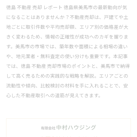
徳島 不動産 売却 レポート 徳島県美馬市の最新動向が気
になることはありませんか？不動産売却は、戸建てや土
地ごとに取引件数や平均売却額、エリア別の価格差が大
きく変わるため、情報の正確性が成功へのカギを握りま
す。美馬市の市場では、築年数や面積による相場の違い
や、地元業者・無料査定の使い分けも重要です。本記事
では、徳島 不動産 売却市場のポイントと、美馬市で納得
して高く売るための実践的な戦略を解説。エリアごとの
流動性や傾向、比較検討の材料を手に入れることで、安
心した不動産取引への道筋が見えてきます。