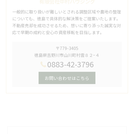
有限会社中村ハウジング
一般的に取り扱いが難しいとされる調整区域や農地の整理
についても、徳島で具体的な解決策をご提案いたします。
不動産売却を成功させるため、想いに寄り添った誠実な対
応で早期の成約と安心の資産移転を目指します。
〒779-3405
徳島県吉野川市山川町村雲８２−４
0883-42-3796
お問い合わせはこちら