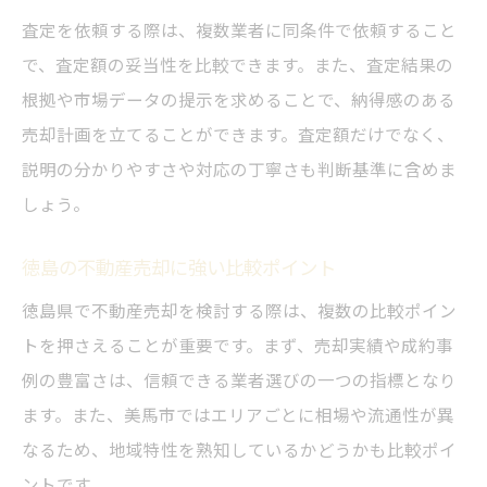
査定を依頼する際は、複数業者に同条件で依頼すること
で、査定額の妥当性を比較できます。また、査定結果の
根拠や市場データの提示を求めることで、納得感のある
売却計画を立てることができます。査定額だけでなく、
説明の分かりやすさや対応の丁寧さも判断基準に含めま
しょう。
徳島の不動産売却に強い比較ポイント
徳島県で不動産売却を検討する際は、複数の比較ポイン
トを押さえることが重要です。まず、売却実績や成約事
例の豊富さは、信頼できる業者選びの一つの指標となり
ます。また、美馬市ではエリアごとに相場や流通性が異
なるため、地域特性を熟知しているかどうかも比較ポイ
ントです。