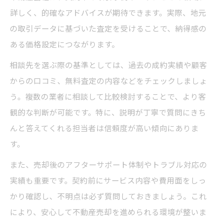
詳しく、的確なアドバイスが期待できます。実際、地元
の取引データに基づいた査定を受けることで、納得感の
ある価格設定につながります。
相談先を選ぶ際の基準としては、過去の成約実績や顧客
からの口コミ、無料査定の内容などをチェックしましょ
う。複数の業者に相談して比較検討することで、より客
観的な判断が可能です。特に、説明が丁寧で質問にきち
んと答えてくれる担当者は信頼度が高い傾向にありま
す。
また、売却後のアフターサポート体制やトラブル対応の
実績も重要です。契約前にサービス内容や費用面をしっ
かり確認し、不明点は必ず質問しておきましょう。これ
により、安心して不動産売却を進められる環境が整いま