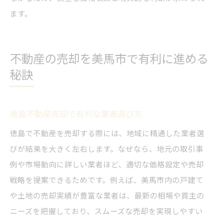
ます。
不動産の売却を美馬市で有利に進める
秘訣
徳島不動産売却で有利な業者選び方
徳島で不動産を売却する際には、地域に精通した業者選
びが結果を大きく左右します。なぜなら、地元の取引事
例や市場動向に詳しい業者ほど、適切な価格設定や売却
戦略を提案できるためです。例えば、美馬市内の戸建て
や土地の売却実績が豊富な業者は、最新の相場や買主の
ニーズを把握しており、スムーズな売却を実現しやすい