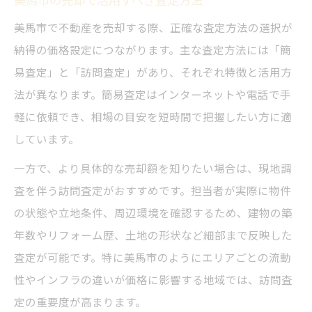
美馬市で不動産を売却する際、正確な査定方法の選択が
納得の価格設定につながります。主な査定方法には「簡
易査定」と「訪問査定」があり、それぞれ特徴と活用方
法が異なります。簡易査定はインターネットや電話で手
軽に依頼でき、相場の目安を短時間で把握したい方に適
しています。
一方で、より具体的な売却額を知りたい場合は、現地調
査を伴う訪問査定がおすすめです。担当者が実際に物件
の状態や立地条件、周辺環境を確認するため、建物の築
年数やリフォーム歴、土地の形状など細部まで反映した
査定が可能です。特に美馬市のようにエリアごとの流動
性やインフラの違いが価格に影響する地域では、訪問査
定の重要度が高まります。