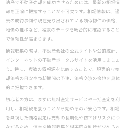
徳島で不動産売却を成功させるためには、最新の相場情
報を正確に把握することが不可欠です。相場情報は、過
去の成約事例や現在売り出されている類似物件の価格、
地価の推移など、複数のデータを総合的に確認すること
で信頼性が高まります。
情報収集の際は、不動産会社の公式サイトや公的統計、
インターネットの不動産ポータルサイトを活用しましょ
う。特に、複数の情報源を比較することで、現実的な売
却価格の目安や売却期間の予測、価格交渉の余地を具体
的に把握できます。
初心者の方は、まずは無料査定サービスや一括査定を利
用し、相場観を養うことから始めるのが安心です。相場
を無視した価格設定は売却の長期化や値下げリスクにつ
ながるため、慎重な情報収集と現実的な判断が求められ