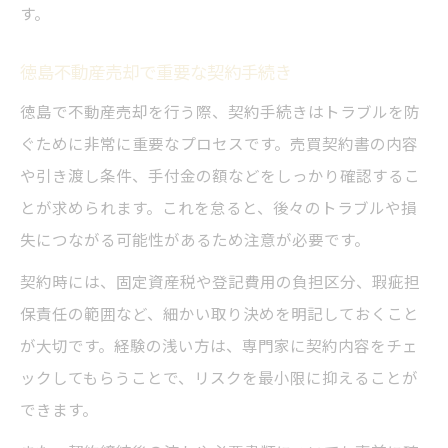
す。
徳島不動産売却で重要な契約手続き
徳島で不動産売却を行う際、契約手続きはトラブルを防
ぐために非常に重要なプロセスです。売買契約書の内容
や引き渡し条件、手付金の額などをしっかり確認するこ
とが求められます。これを怠ると、後々のトラブルや損
失につながる可能性があるため注意が必要です。
契約時には、固定資産税や登記費用の負担区分、瑕疵担
保責任の範囲など、細かい取り決めを明記しておくこと
が大切です。経験の浅い方は、専門家に契約内容をチェ
ックしてもらうことで、リスクを最小限に抑えることが
できます。