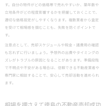
す。自分の物件がどの価格帯で売れやすいか、築年数や
立地条件がどの程度影響するかを把握しておくことで、
適切な価格設定がしやすくなります。複数業者から査定
を受けて相場感を掴むことも、失敗を防ぐポイントで
す。
注意点として、売却スケジュールや税金・諸費用の確認
も忘れずに行いましょう。予想外の出費やタイミングの
ズレがトラブルの原因となることがあります。準備段階
で不明点や不安がある場合は、信頼できる不動産業者や
専門家に相談することで、安心して売却活動を進められ
ます。
相場を押さえて徳島の不動産売却成功