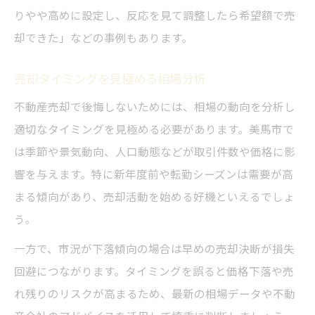
りやや高めに設定し、反応を見て調整したら希望額で売
却できた」などの事例もあります。
売却タイミングを見極める相場分析
不動産売却で後悔しないためには、相場の動向を分析し
適切なタイミングを見極める必要があります。美馬市で
は季節や景気動向、人口動態などが取引件数や価格に影
響を与えます。特に新年度前や転勤シーズンは需要が高
まる傾向があり、売却活動を始める好機といえるでしょ
う。
一方で、市況が下落傾向の場合は早めの売却決断が損失
回避につながります。タイミングを誤ると価格下落や売
れ残りのリスクが高まるため、最新の相場データや不動