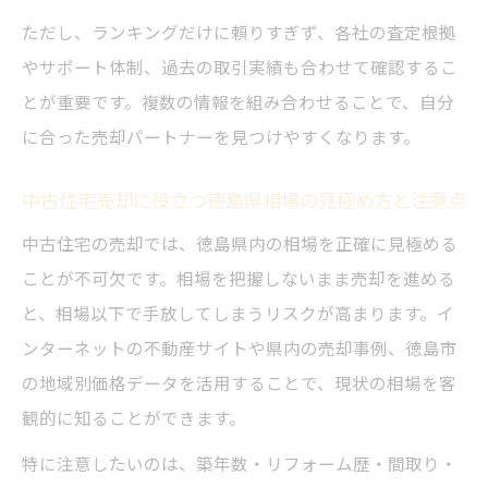
ただし、ランキングだけに頼りすぎず、各社の査定根拠
やサポート体制、過去の取引実績も合わせて確認するこ
とが重要です。複数の情報を組み合わせることで、自分
に合った売却パートナーを見つけやすくなります。
中古住宅売却に役立つ徳島県相場の見極め方と注意点
中古住宅の売却では、徳島県内の相場を正確に見極める
ことが不可欠です。相場を把握しないまま売却を進める
と、相場以下で手放してしまうリスクが高まります。イ
ンターネットの不動産サイトや県内の売却事例、徳島市
の地域別価格データを活用することで、現状の相場を客
観的に知ることができます。
特に注意したいのは、築年数・リフォーム歴・間取り・