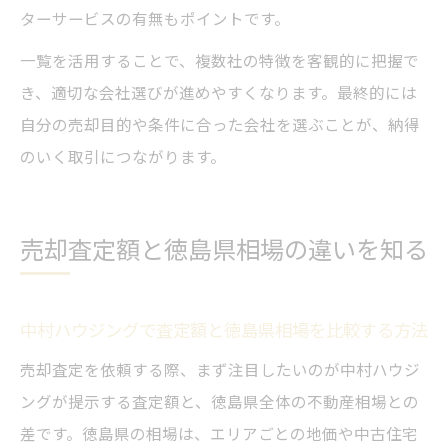
ターサービスの有無もポイントです。
一覧を活用することで、複数社の特徴を客観的に把握で
き、適切な会社選びが進めやすくなります。最終的には
自分の売却目的や条件に合った会社を選ぶことが、納得
のいく取引につながります。
売却査定額と徳島県相場の違いを知る
中村ハウジングで査定額と徳島県相場を比較する方法
売却査定を依頼する際、まず注目したいのが中村ハウジ
ングが提示する査定額と、徳島県全体の不動産相場との
差です。徳島県の相場は、エリアごとの地価や中古住宅