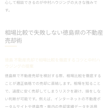
心して相談できるのが中村ハウジングの大きな強みで
す。
相場比較で失敗しない徳島県の不動産
売却術
徳島 不動産売却で相場比較を徹底するコツと中村ハ
ウジングの提案
徳島県で不動産売却を検討する際、相場比較を徹底する
ことが適正価格での売却に直結します。相場を知ること
で、過度に安く売却してしまうリスクを避け、損をしな
い判断が可能です。例えば、インターネットの不動産ポ
ータルサイトや徳島市・県内の売却実績データを活用