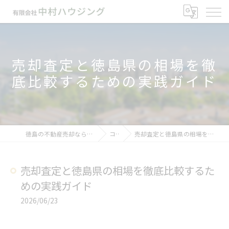
売却査定と徳島県の相場を徹
底比較するための実践ガイド
徳島の不動産売却なら有限会社中村ハウジング
コラム
売却査定と徳島県の相場を徹底比較するための実践ガイド
売却査定と徳島県の相場を徹底比較するた
めの実践ガイド
2026/06/23