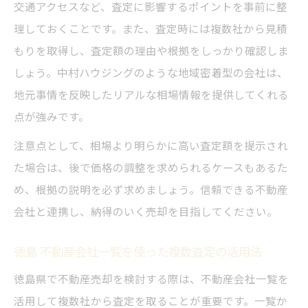
交通アクセスなど、査定に影響するポイントを事前に整
理しておくことです。また、査定時には複数社から見積
もりを取得し、査定額の理由や根拠をしっかり確認しま
しょう。中村ハウジングのような地域密着型の会社は、
地元事情を反映したリアルな相場情報を提供してくれる
点が強みです。
注意点として、相場より明らかに高い査定額を提示され
た場合は、後で価格の調整を求められるケースもあるた
め、根拠の説明を必ず求めましょう。信頼できる不動産
会社と連携し、納得のいく売却を目指してください。
徳島 不動産会社一覧を使った複数査定の活用法
徳島県で不動産売却を検討する際は、不動産会社一覧を
活用して複数社から査定を取ることが重要です。一覧か