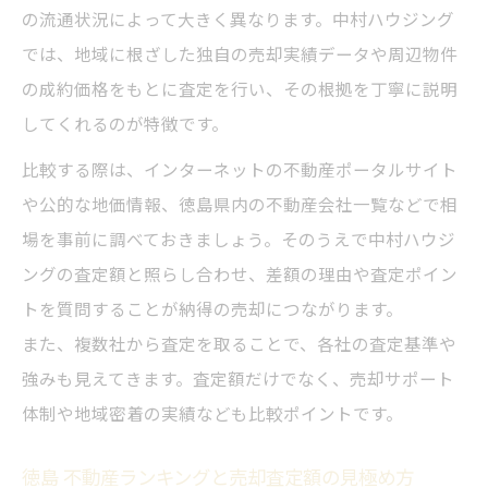
の流通状況によって大きく異なります。中村ハウジング
では、地域に根ざした独自の売却実績データや周辺物件
の成約価格をもとに査定を行い、その根拠を丁寧に説明
してくれるのが特徴です。
比較する際は、インターネットの不動産ポータルサイト
や公的な地価情報、徳島県内の不動産会社一覧などで相
場を事前に調べておきましょう。そのうえで中村ハウジ
ングの査定額と照らし合わせ、差額の理由や査定ポイン
トを質問することが納得の売却につながります。
また、複数社から査定を取ることで、各社の査定基準や
強みも見えてきます。査定額だけでなく、売却サポート
体制や地域密着の実績なども比較ポイントです。
徳島 不動産ランキングと売却査定額の見極め方