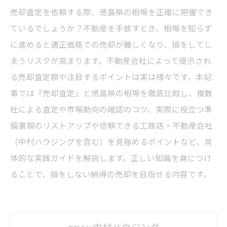
売却査定を依頼する際、徳島県の相場を正確に把握でき
ているでしょうか？不動産を手放すとき、相場を知らず
に進めると適正価格での売却が難しくなり、損をしてし
まうリスクが高まります。不動産会社によって提示され
る売却査定額や注目するポイントは実は様々です。本記
事では『売却査定』と徳島県の相場を徹底比較し、複数
社による査定や市場動向の確認のコツ、実際に役立つ準
備書類のリストアップや信頼できる工務店・不動産会社
（中村ハウジングを含む）を見極めるポイントなど、具
体的な実践ガイドを解説します。正しい知識を身につけ
ることで、損をしない納得の売却を目指せる内容です。