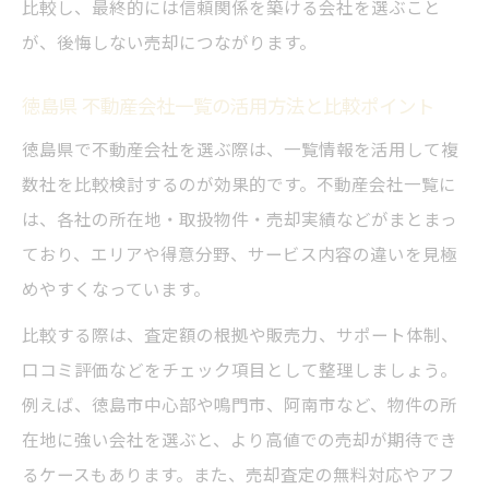
比較し、最終的には信頼関係を築ける会社を選ぶこと
が、後悔しない売却につながります。
徳島県 不動産会社一覧の活用方法と比較ポイント
徳島県で不動産会社を選ぶ際は、一覧情報を活用して複
数社を比較検討するのが効果的です。不動産会社一覧に
は、各社の所在地・取扱物件・売却実績などがまとまっ
ており、エリアや得意分野、サービス内容の違いを見極
めやすくなっています。
比較する際は、査定額の根拠や販売力、サポート体制、
口コミ評価などをチェック項目として整理しましょう。
例えば、徳島市中心部や鳴門市、阿南市など、物件の所
在地に強い会社を選ぶと、より高値での売却が期待でき
るケースもあります。また、売却査定の無料対応やアフ