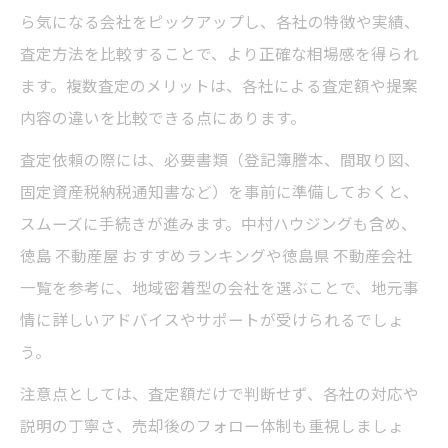
ら気になる会社をピックアップし、各社の特徴や実績、
査定方法を比較することで、より正確な相場感を得られ
ます。複数査定のメリットは、各社による査定額や提案
内容の違いを比較できる点にあります。
査定依頼の際には、必要書類（登記簿謄本、間取り図、
固定資産税納税通知書など）を事前に準備しておくと、
スムーズに手続きが進みます。中村ハウジングも含め、
徳島 不動産屋 おすすめランキングや徳島県 不動産会社
一覧を参考に、地域密着型の会社を選ぶことで、地元事
情に詳しいアドバイスやサポートが受けられるでしょ
う。
注意点としては、査定額だけで判断せず、各社の対応や
説明の丁寧さ、売却後のフォロー体制も重視しましょ