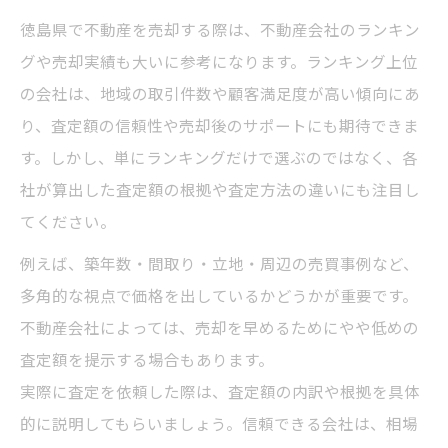
徳島県で不動産を売却する際は、不動産会社のランキン
グや売却実績も大いに参考になります。ランキング上位
の会社は、地域の取引件数や顧客満足度が高い傾向にあ
り、査定額の信頼性や売却後のサポートにも期待できま
す。しかし、単にランキングだけで選ぶのではなく、各
社が算出した査定額の根拠や査定方法の違いにも注目し
てください。
例えば、築年数・間取り・立地・周辺の売買事例など、
多角的な視点で価格を出しているかどうかが重要です。
不動産会社によっては、売却を早めるためにやや低めの
査定額を提示する場合もあります。
実際に査定を依頼した際は、査定額の内訳や根拠を具体
的に説明してもらいましょう。信頼できる会社は、相場