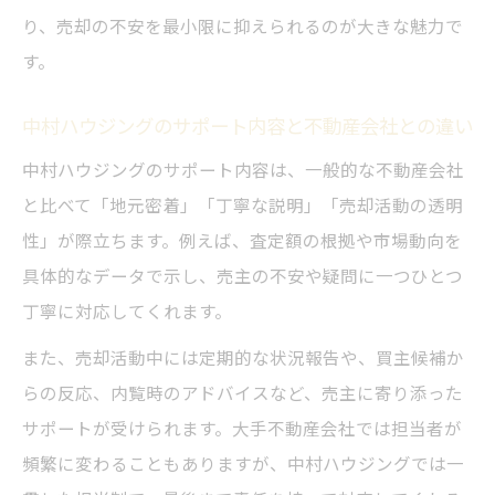
り、売却の不安を最小限に抑えられるのが大きな魅力で
す。
中村ハウジングのサポート内容と不動産会社との違い
中村ハウジングのサポート内容は、一般的な不動産会社
と比べて「地元密着」「丁寧な説明」「売却活動の透明
性」が際立ちます。例えば、査定額の根拠や市場動向を
具体的なデータで示し、売主の不安や疑問に一つひとつ
丁寧に対応してくれます。
また、売却活動中には定期的な状況報告や、買主候補か
らの反応、内覧時のアドバイスなど、売主に寄り添った
サポートが受けられます。大手不動産会社では担当者が
頻繁に変わることもありますが、中村ハウジングでは一