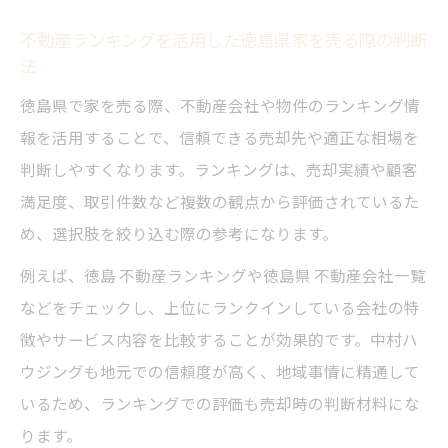
不動産ランキングを活用した徳島県家を売る際の判断
法
徳島県で家を売る際、不動産会社や物件のランキング情
報を活用することで、信頼できる売却先や適正な相場を
判断しやすくなります。ランキングは、売却実績や顧客
満足度、取引件数など複数の観点から評価されているた
め、選択肢を絞り込む際の参考になります。
例えば、徳島 不動産ランキングや徳島県 不動産会社一覧
などをチェックし、上位にランクインしている会社の特
徴やサービス内容を比較することが効果的です。中村ハ
ウジングも地元での信頼度が高く、地域事情に精通して
いるため、ランキングでの評価も売却時の判断材料にな
ります。