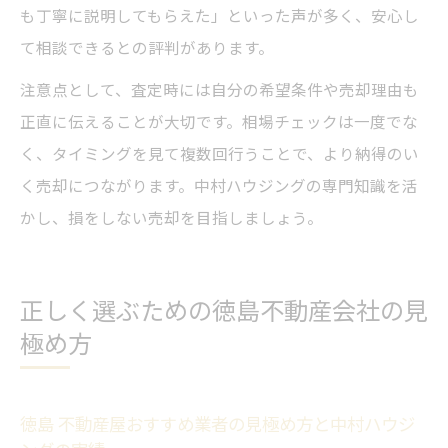
も丁寧に説明してもらえた」といった声が多く、安心し
て相談できるとの評判があります。
注意点として、査定時には自分の希望条件や売却理由も
正直に伝えることが大切です。相場チェックは一度でな
く、タイミングを見て複数回行うことで、より納得のい
く売却につながります。中村ハウジングの専門知識を活
かし、損をしない売却を目指しましょう。
正しく選ぶための徳島不動産会社の見
極め方
徳島 不動産屋おすすめ業者の見極め方と中村ハウジ