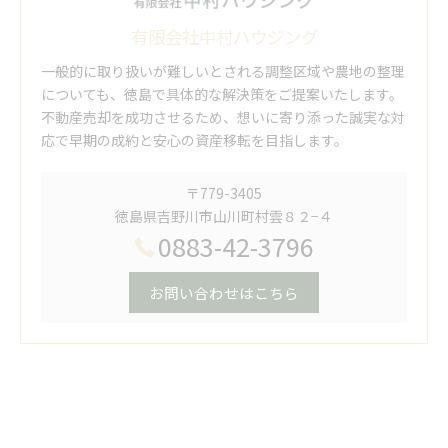
有限会社中村ハウジング
一般的に取り扱いが難しいとされる調整区域や農地の整理
についても、徳島で具体的な解決策をご提案いたします。
不動産売却を成功させるため、想いに寄り添った誠実な対
応で早期の成約と安心の資産移転を目指します。
〒779-3405
徳島県吉野川市山川町村雲８２−４
0883-42-3796
お問い合わせはこちら