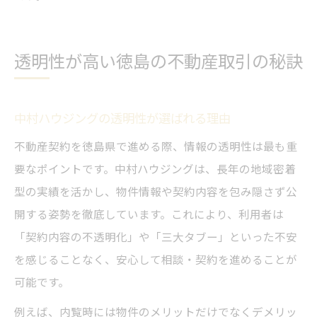
透明性が高い徳島の不動産取引の秘訣
中村ハウジングの透明性が選ばれる理由
不動産契約を徳島県で進める際、情報の透明性は最も重
要なポイントです。中村ハウジングは、長年の地域密着
型の実績を活かし、物件情報や契約内容を包み隠さず公
開する姿勢を徹底しています。これにより、利用者は
「契約内容の不透明化」や「三大タブー」といった不安
を感じることなく、安心して相談・契約を進めることが
可能です。
例えば、内覧時には物件のメリットだけでなくデメリッ