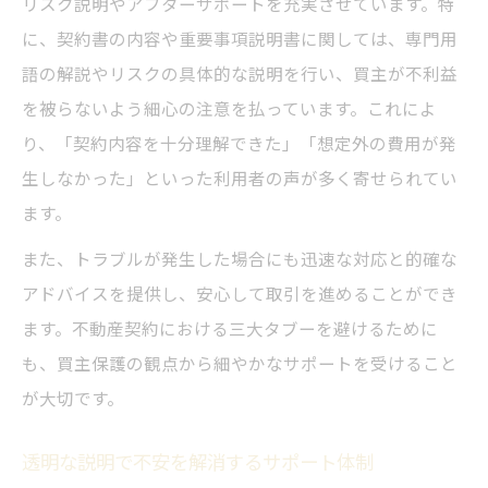
リスク説明やアフターサポートを充実させています。特
に、契約書の内容や重要事項説明書に関しては、専門用
語の解説やリスクの具体的な説明を行い、買主が不利益
を被らないよう細心の注意を払っています。これによ
り、「契約内容を十分理解できた」「想定外の費用が発
生しなかった」といった利用者の声が多く寄せられてい
ます。
また、トラブルが発生した場合にも迅速な対応と的確な
アドバイスを提供し、安心して取引を進めることができ
ます。不動産契約における三大タブーを避けるために
も、買主保護の観点から細やかなサポートを受けること
が大切です。
透明な説明で不安を解消するサポート体制