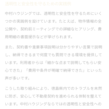
透明性と安全性を守るための実践例
中村ハウジングでは、透明性と安全性を守るためにいく
つかの実践例を設けています。たとえば、物件情報の全
公開や、契約前ミーティングでの詳細なヒアリング、費
用明細の書面提示などが挙げられます。
また、契約書や重要事項説明は分かりやすい言葉で説明
し、納得できるまで何度でも質問できる環境を提供して
います。利用者からは「細かな点まで説明してもらい安
心できた」「費用や条件が明確で納得できた」といった
声が多いです。
こうした取り組みにより、徳島県内でのトラブルを未然
に防ぎ、安心して不動産契約を進められる体制を整えて
います。中村ハウジングならではの透明性と安全性への