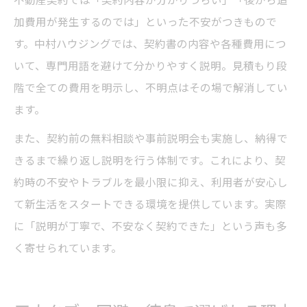
加費用が発生するのでは」といった不安がつきもので
す。中村ハウジングでは、契約書の内容や各種費用につ
いて、専門用語を避けて分かりやすく説明。見積もり段
階で全ての費用を明示し、不明点はその場で解消してい
ます。
また、契約前の無料相談や事前説明会も実施し、納得で
きるまで繰り返し説明を行う体制です。これにより、契
約時の不安やトラブルを最小限に抑え、利用者が安心し
て新生活をスタートできる環境を提供しています。実際
に「説明が丁寧で、不安なく契約できた」という声も多
く寄せられています。