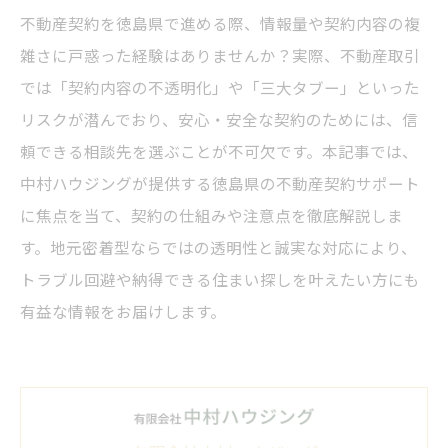
不動産契約を徳島県で進める際、情報量や契約内容の複
雑さに戸惑った経験はありませんか？実際、不動産取引
では「契約内容の不透明化」や「三大タブー」といった
リスクが潜んでおり、安心・安全な契約のためには、信
頼できる相談先を選ぶことが不可欠です。本記事では、
中村ハウジングが提供する徳島県の不動産契約サポート
に焦点を当て、契約の仕組みや注意点を徹底解説しま
す。地元密着型ならではの透明性と誠実な対応により、
トラブル回避や納得できる住まい探しを叶えたい方にも
有益な情報をお届けします。