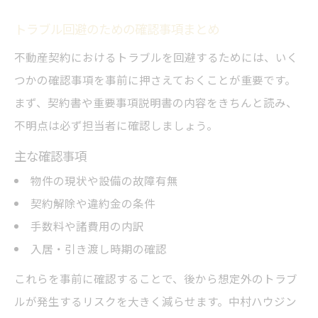
トラブル回避のための確認事項まとめ
不動産契約におけるトラブルを回避するためには、いく
つかの確認事項を事前に押さえておくことが重要です。
まず、契約書や重要事項説明書の内容をきちんと読み、
不明点は必ず担当者に確認しましょう。
主な確認事項
物件の現状や設備の故障有無
契約解除や違約金の条件
手数料や諸費用の内訳
入居・引き渡し時期の確認
これらを事前に確認することで、後から想定外のトラブ
ルが発生するリスクを大きく減らせます。中村ハウジン