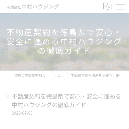
不動産契約を徳島県で安心・
安全に進める中村ハウジング
の徹底ガイド
徳島の不動産売却なら有限会社中村ハウジング
コラム
不動産契約を徳島県で安心・安全に進める中村ハウジングの徹底ガイド
不動産契約を徳島県で安心・安全に進める
中村ハウジングの徹底ガイド
2026/07/03