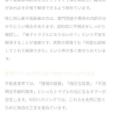
があればその場で解消できるよう努めています。
特に初心者や高齢者の方は、専門用語や費用の内訳が分
かりにくい場合があります。契約前に不明点をしっかり
確認し、「後でトラブルにならないか？」という不安を
解消することが重要です。実際の現場でも「何度も説明
してくれて納得できた」という声が多く寄せられていま
す。
業界タブーを未然に防ぐ中村ハウジングの工夫
不動産業界では、「情報の隠蔽」「強引な営業」「不透
明な手数料請求」といったトラブルの元になるタブーが
存在します。中村ハウジングでは、これらを未然に防ぐ
ために独自の工夫を重ねています。