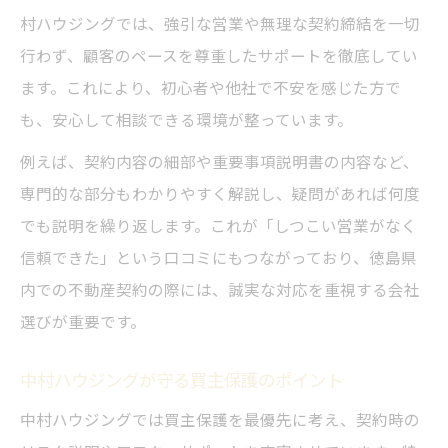
村ハウジングでは、強引な営業や無理な契約締結を一切
行わず、顧客のペースを尊重したサポートを徹底してい
ます。これにより、初心者や他社で不安を感じた方で
も、安心して相談できる環境が整っています。
例えば、契約内容の細部や重要事項説明書の内容など、
専門的な部分もわかりやすく解説し、疑問があれば何度
でも説明を繰り返します。これが「しつこい営業がなく
信頼できた」という口コミにもつながっており、徳島県
内での不動産契約の際には、誠実な対応を重視する会社
選びが重要です。
中村ハウジングが守る買主保護のポイント
中村ハウジングでは買主保護を最優先に考え、契約時の