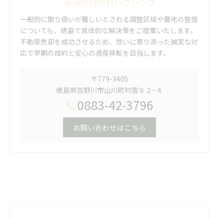
有限会社中村ハウジング
一般的に取り扱いが難しいとされる調整区域や農地の整理
についても、徳島で具体的な解決策をご提案いたします。
不動産売却を成功させるため、想いに寄り添った誠実な対
応で早期の成約と安心の資産移転を目指します。
〒779-3405
徳島県吉野川市山川町村雲８２−４
0883-42-3796
お問い合わせはこちら