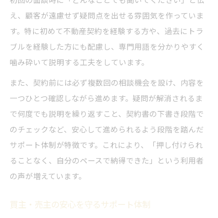
え、顧客が遠慮せず疑問点を出せる雰囲気を作っていま
す。特に初めて不動産契約を経験する方や、過去にトラ
ブルを経験した方にも配慮し、専門用語を分かりやすく
噛み砕いて説明する工夫をしています。
また、契約前には必ず複数回の相談機会を設け、内容を
一つひとつ確認しながら進めます。疑問が解消されるま
で何度でも説明を繰り返すこと、契約書の下書き段階で
のチェックなど、安心して進められるよう段階を踏んだ
サポート体制が特徴です。これにより、「押し付けられ
ることなく、自分のペースで納得できた」という利用者
の声が増えています。
買主・売主の安心を守るサポート体制