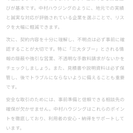
びが基本です。中村ハウジングのように、地元での実績
と誠実な対応が評価されている企業を選ぶことで、リス
クを大幅に軽減できます。
次に、契約内容を十分に理解し、不明点は必ず事前に確
認することが大切です。特に「三大タブー」とされる情
報の隠蔽や強引な営業、不透明な手数料請求がないかを
チェックしましょう。また、見積書や説明資料は必ず保
管し、後でトラブルにならないように備えることも重要
です。
安全な取引のためには、事前準備と信頼できる相談先の
確保が欠かせません。中村ハウジングはこれらのポイン
トを徹底しており、利用者の安心・納得をサポートして
います。