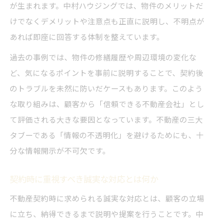
が生まれます。中村ハウジングでは、物件のメリットだ
けでなくデメリットや注意点も正直に説明し、不明点が
あれば即座に回答する体制を整えています。
過去の事例では、物件の修繕履歴や周辺環境の変化な
ど、気になるポイントを事前に説明することで、契約後
のトラブルを未然に防いだケースもあります。このよう
な取り組みは、顧客から「信頼できる不動産会社」とし
て評価される大きな要因となっています。不動産の三大
タブーである「情報の不透明化」を避けるためにも、十
分な情報開示が不可欠です。
契約時に重視すべき誠実な対応とは何か
不動産契約時に求められる誠実な対応とは、顧客の立場
に立ち、納得できるまで説明や提案を行うことです。中