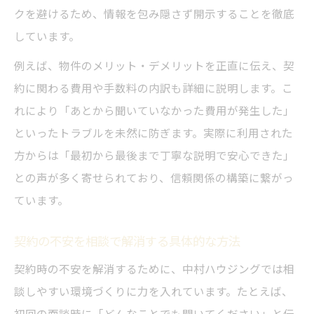
クを避けるため、情報を包み隠さず開示することを徹底
しています。
例えば、物件のメリット・デメリットを正直に伝え、契
約に関わる費用や手数料の内訳も詳細に説明します。こ
れにより「あとから聞いていなかった費用が発生した」
といったトラブルを未然に防ぎます。実際に利用された
方からは「最初から最後まで丁寧な説明で安心できた」
との声が多く寄せられており、信頼関係の構築に繋がっ
ています。
契約の不安を相談で解消する具体的な方法
契約時の不安を解消するために、中村ハウジングでは相
談しやすい環境づくりに力を入れています。たとえば、
初回の面談時に「どんなことでも聞いてください」と伝