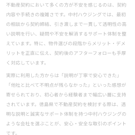
不動産契約において多くの方が不安を感じるのは、契約
内容や手続きの複雑さです。中村ハウジングでは、最初
の相談から契約締結、引き渡しまで一貫して透明性の高
い説明を行い、疑問や不安を解消するサポート体制を整
えています。特に、物件選びの段階からメリット・デメ
リットを正直に伝え、契約後のアフターフォローも手厚
く対応しています。
実際に利用した方からは「説明が丁寧で安心できた」
「他社と比べて不明点が残らなかった」といった感想が
寄せられており、初心者から経験者まで幅広い層に支持
されています。徳島県で不動産契約を検討する際は、透
明な説明と誠実なサポート体制を持つ中村ハウジングの
ような会社を選ぶことが、安心・安全な取引のポイント
です。