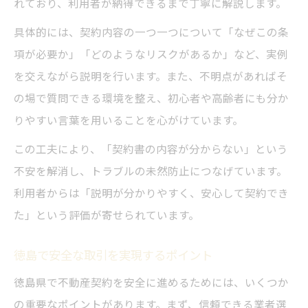
れており、利用者が納得できるまで丁寧に解説します。
具体的には、契約内容の一つ一つについて「なぜこの条
項が必要か」「どのようなリスクがあるか」など、実例
を交えながら説明を行います。また、不明点があればそ
の場で質問できる環境を整え、初心者や高齢者にも分か
りやすい言葉を用いることを心がけています。
この工夫により、「契約書の内容が分からない」という
不安を解消し、トラブルの未然防止につなげています。
利用者からは「説明が分かりやすく、安心して契約でき
た」という評価が寄せられています。
徳島で安全な取引を実現するポイント
徳島県で不動産契約を安全に進めるためには、いくつか
の重要なポイントがあります。まず、信頼できる業者選