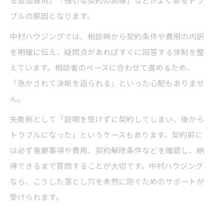
る追加費用」「強引な契約の誘導」などがよくあるトラ
ブルの原因となります。
中村ハウジングでは、相談時から契約条件や費用の内訳
を明確に伝え、疑問点があればすぐに回答する体制を整
えています。相談者のペースに合わせて進めるため、
「急かされて決断を迫られる」といった心配もありませ
ん。
失敗例として「説明を受けずに契約してしまい、後から
トラブルになった」というケースもあります。契約前に
は必ず重要事項や費用、契約解除条件などを確認し、納
得できるまで質問することが大切です。中村ハウジング
なら、こうした落とし穴を未然に防ぐためのサポートが
受けられます。