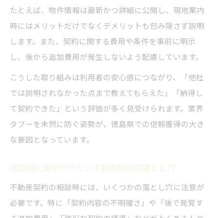
たとえば、物件情報は最新かつ詳細に公開し、現地案内
時にはメリットだけでなくデメリットも包み隠さず説明
します。また、契約に関する費用や条件を事前に明示
し、後から追加費用が発生しないよう配慮しています。
こうした取り組みは利用者の安心感につながり、「他社
では説明されなかった点まで教えてもらえた」「納得し
て契約できた」という評価が多く見受けられます。業界
タブーを未然に防ぐ姿勢が、徳島県での信頼獲得の大き
な要因となっています。
相談時に気を付けたい不動産契約の落とし穴
不動産契約の相談時には、いくつかの落とし穴に注意が
必要です。特に「契約内容の不明確さ」や「後で発覚す