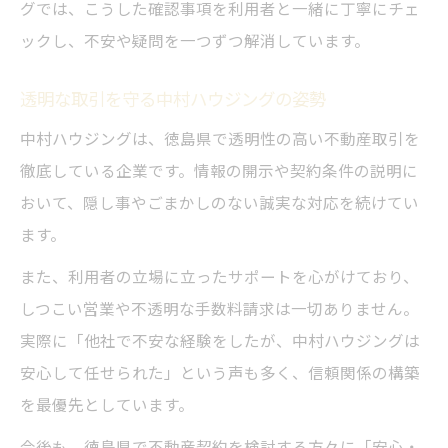
グでは、こうした確認事項を利用者と一緒に丁寧にチェ
ックし、不安や疑問を一つずつ解消しています。
透明な取引を守る中村ハウジングの姿勢
中村ハウジングは、徳島県で透明性の高い不動産取引を
徹底している企業です。情報の開示や契約条件の説明に
おいて、隠し事やごまかしのない誠実な対応を続けてい
ます。
また、利用者の立場に立ったサポートを心がけており、
しつこい営業や不透明な手数料請求は一切ありません。
実際に「他社で不安な経験をしたが、中村ハウジングは
安心して任せられた」という声も多く、信頼関係の構築
を最優先としています。
今後も、徳島県で不動産契約を検討する方々に「安心・