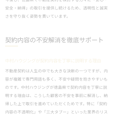
安全・納得」の取引を提供し続けるため、透明性と誠実
さを守り抜く姿勢を貫いています。
契約内容の不安解消を徹底サポート
中村ハウジングが契約内容を丁寧に説明する理由
不動産契約は人生の中でも大きな決断の一つですが、内
容が複雑で専門用語も多く、不安や疑問を抱きやすいも
のです。中村ハウジングが徳島県で契約内容を丁寧に説
明する理由は、こうした顧客の不安を事前に解消し、納
得した上で取引を進めていただくためです。特に「契約
内容の不透明化」や「三大タブー」といった業界のリス