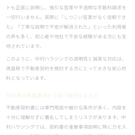
トも正直に説明し、強引な営業や不透明な手数料請求を
一切行いません。実際に「しつこい営業がなく信頼でき
た」「丁寧な説明で不安が解消された」といった利用者
の声も多く、初心者や他社で不安な経験がある方にも支
持されています。
このように、中村ハウジングの透明性と誠実な対応は、
徳島県で不動産契約を検討する方にとって大きな安心材
料となっています。
契約書の重要事項を丁寧に解説する工夫
不動産契約書には専門用語や細かな条件が多く、内容を
十分に理解せずに署名してしまうリスクがあります。中
村ハウジングでは、契約書の重要事項説明に特に力を入