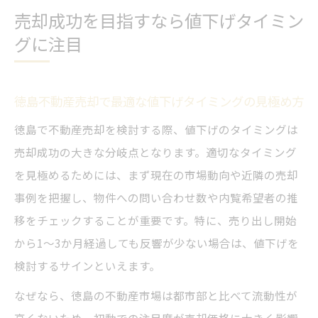
売却成功を目指すなら値下げタイミン
グに注目
徳島不動産売却で最適な値下げタイミングの見極め方
徳島で不動産売却を検討する際、値下げのタイミングは
売却成功の大きな分岐点となります。適切なタイミング
を見極めるためには、まず現在の市場動向や近隣の売却
事例を把握し、物件への問い合わせ数や内覧希望者の推
移をチェックすることが重要です。特に、売り出し開始
から1～3か月経過しても反響が少ない場合は、値下げを
検討するサインといえます。
なぜなら、徳島の不動産市場は都市部と比べて流動性が