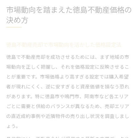
市場動向を踏まえた徳島不動産価格の
決め方
徳島不動産売却で市場動向を活かした価格設定法
徳島で不動産売却を成功させるためには、まず地域の市
場動向を正しく把握し、それを価格設定に反映させるこ
とが重要です。市場価格より高すぎる設定では購入希望
者が現れにくく、逆に安すぎると資産価値を損なう恐れ
があります。特に徳島市や鳴門市、阿南市など各エリア
ごとに需要と供給のバランスが異なるため、売却エリア
の直近成約事例や近隣物件の売り出し状況を調査しまし
ょう。