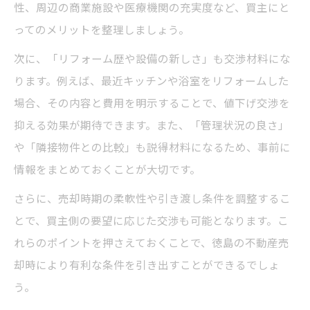
性、周辺の商業施設や医療機関の充実度など、買主にと
ってのメリットを整理しましょう。
次に、「リフォーム歴や設備の新しさ」も交渉材料にな
ります。例えば、最近キッチンや浴室をリフォームした
場合、その内容と費用を明示することで、値下げ交渉を
抑える効果が期待できます。また、「管理状況の良さ」
や「隣接物件との比較」も説得材料になるため、事前に
情報をまとめておくことが大切です。
さらに、売却時期の柔軟性や引き渡し条件を調整するこ
とで、買主側の要望に応じた交渉も可能となります。こ
れらのポイントを押さえておくことで、徳島の不動産売
却時により有利な条件を引き出すことができるでしょ
う。