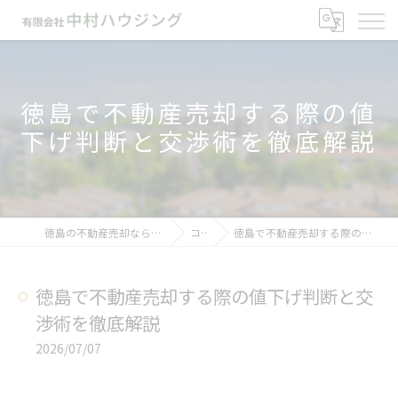
徳島で不動産売却する際の値
下げ判断と交渉術を徹底解説
徳島の不動産売却なら有限会社中村ハウジング
コラム
徳島で不動産売却する際の値下げ判断と交渉術を徹底解説
徳島で不動産売却する際の値下げ判断と交
渉術を徹底解説
2026/07/07