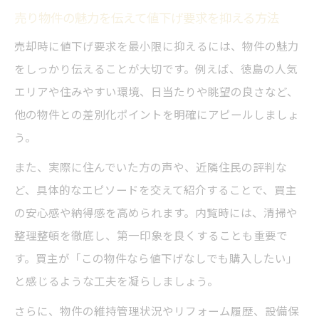
売り物件の魅力を伝えて値下げ要求を抑える方法
売却時に値下げ要求を最小限に抑えるには、物件の魅力
をしっかり伝えることが大切です。例えば、徳島の人気
エリアや住みやすい環境、日当たりや眺望の良さなど、
他の物件との差別化ポイントを明確にアピールしましょ
う。
また、実際に住んでいた方の声や、近隣住民の評判な
ど、具体的なエピソードを交えて紹介することで、買主
の安心感や納得感を高められます。内覧時には、清掃や
整理整頓を徹底し、第一印象を良くすることも重要で
す。買主が「この物件なら値下げなしでも購入したい」
と感じるような工夫を凝らしましょう。
さらに、物件の維持管理状況やリフォーム履歴、設備保