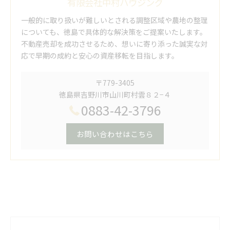
有限会社中村ハウジング
一般的に取り扱いが難しいとされる調整区域や農地の整理
についても、徳島で具体的な解決策をご提案いたします。
不動産売却を成功させるため、想いに寄り添った誠実な対
応で早期の成約と安心の資産移転を目指します。
〒779-3405
徳島県吉野川市山川町村雲８２−４
0883-42-3796
お問い合わせはこちら