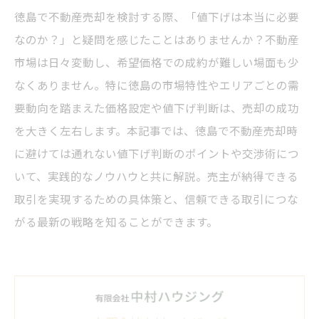
徳島で不動産売却を検討する際、「値下げは本当に必要
なのか？」と疑問を感じたことはありませんか？不動産
市場は日々変動し、希望価格での成約が難しい場面も少
なくありません。特に徳島の市場特性やエリアごとの需
要動向を踏まえた価格設定や値下げ判断は、売却の成功
を大きく左右します。本記事では、徳島で不動産売却時
に避けては通れない値下げ判断のポイントや交渉術につ
いて、実践的なノウハウと共に解説。売主が納得できる
取引を実現するための具体策と、信頼できる取引につな
がる最新の戦略を知ることができます。