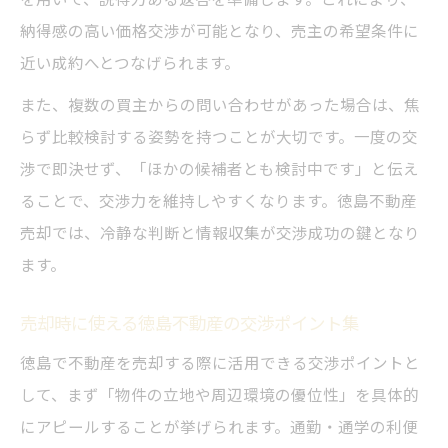
納得感の高い価格交渉が可能となり、売主の希望条件に
近い成約へとつなげられます。
また、複数の買主からの問い合わせがあった場合は、焦
らず比較検討する姿勢を持つことが大切です。一度の交
渉で即決せず、「ほかの候補者とも検討中です」と伝え
ることで、交渉力を維持しやすくなります。徳島不動産
売却では、冷静な判断と情報収集が交渉成功の鍵となり
ます。
売却時に使える徳島不動産の交渉ポイント集
徳島で不動産を売却する際に活用できる交渉ポイントと
して、まず「物件の立地や周辺環境の優位性」を具体的
にアピールすることが挙げられます。通勤・通学の利便