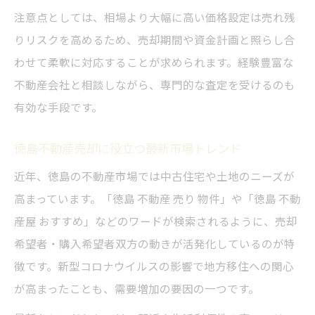
注意点としては、相場より大幅に高い価格設定は売れ残
りリスクを高めるため、売却期間や資金計画と照らし合
わせて柔軟に対応することが求められます。経験豊富な
不動産会社と相談しながら、専門的な査定を受けるのも
有効な手段です。
徳島不動産売却に役立つ最新市場トレンド
近年、徳島の不動産市場では中古住宅や土地のニーズが
高まっています。「徳島 不動産 売り 物件」や「徳島 不動
産屋 おすすめ」などのワードが検索されるように、売却
希望者・購入希望者双方の動きが活発化しているのが特
徴です。新型コロナウイルスの影響で地方移住への関心
が高まったことも、需要増加の要因の一つです。