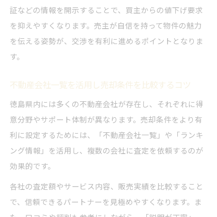
証などの情報を開示することで、買主からの値下げ要求
を抑えやすくなります。売主が自信を持って物件の魅力
を伝える姿勢が、交渉を有利に進めるポイントとなりま
す。
不動産会社一覧を活用し売却条件を比較するコツ
徳島県内には多くの不動産会社が存在し、それぞれに得
意分野やサポート体制が異なります。売却条件をより有
利に設定するためには、「不動産会社一覧」や「ランキ
ング情報」を活用し、複数の会社に査定を依頼するのが
効果的です。
各社の査定額やサービス内容、販売実績を比較すること
で、信頼できるパートナーを見極めやすくなります。ま