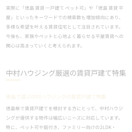
実際に「徳島 賃貸 一戸建て ペット可」や「徳島 賃貸 平
屋」といったキーワードでの検索数も増加傾向にあり、
多様な希望を叶える賃貸住宅として注目されています。
今後も、家族やペットと心地よく暮らせる平屋賃貸への
関心は高まっていくと考えられます。
中村ハウジング厳選の賃貸戸建て特集
徳島で選ぶ中村ハウジングの賃貸戸建て特集
徳島県で賃貸戸建てを検討する方にとって、中村ハウジ
ングが提供する物件は幅広いニーズに対応しています。
特に、ペット可や庭付き、ファミリー向けの2LDK・