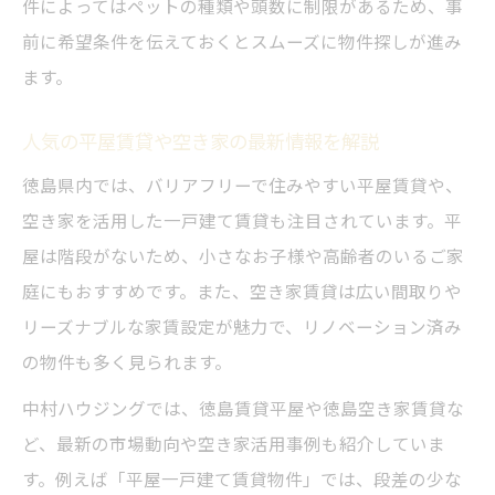
件によってはペットの種類や頭数に制限があるため、事
前に希望条件を伝えておくとスムーズに物件探しが進み
ます。
人気の平屋賃貸や空き家の最新情報を解説
徳島県内では、バリアフリーで住みやすい平屋賃貸や、
空き家を活用した一戸建て賃貸も注目されています。平
屋は階段がないため、小さなお子様や高齢者のいるご家
庭にもおすすめです。また、空き家賃貸は広い間取りや
リーズナブルな家賃設定が魅力で、リノベーション済み
の物件も多く見られます。
中村ハウジングでは、徳島賃貸平屋や徳島空き家賃貸な
ど、最新の市場動向や空き家活用事例も紹介していま
す。例えば「平屋一戸建て賃貸物件」では、段差の少な