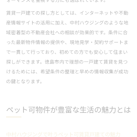
賃貸一戸建ての探し方としては、インターネットや不動
産情報サイトの活用に加え、中村ハウジングのような地
域密着型の不動産会社への相談が効果的です。条件に合
った最新物件情報の提供や、現地見学・契約サポートま
で一貫して行っており、初めての方でも安心して住まい
探しができます。徳島市内で理想の一戸建て賃貸を見つ
けるためには、希望条件の整理と早めの情報収集が成功
の鍵となります。
ペット可物件が豊富な生活の魅力とは
中村ハウジングで叶うペット可賃貸戸建ての魅力