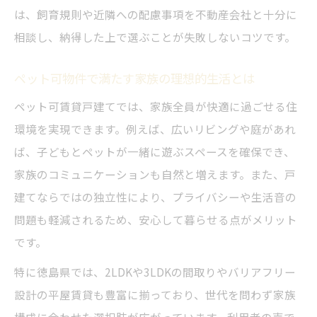
は、飼育規則や近隣への配慮事項を不動産会社と十分に
相談し、納得した上で選ぶことが失敗しないコツです。
ペット可物件で満たす家族の理想的生活とは
ペット可賃貸戸建てでは、家族全員が快適に過ごせる住
環境を実現できます。例えば、広いリビングや庭があれ
ば、子どもとペットが一緒に遊ぶスペースを確保でき、
家族のコミュニケーションも自然と増えます。また、戸
建てならではの独立性により、プライバシーや生活音の
問題も軽減されるため、安心して暮らせる点がメリット
です。
特に徳島県では、2LDKや3LDKの間取りやバリアフリー
設計の平屋賃貸も豊富に揃っており、世代を問わず家族