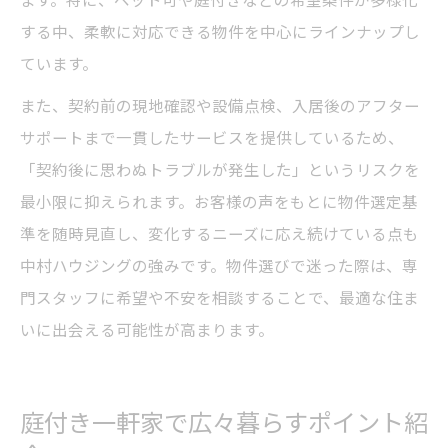
する中、柔軟に対応できる物件を中心にラインナップし
ています。
また、契約前の現地確認や設備点検、入居後のアフター
サポートまで一貫したサービスを提供しているため、
「契約後に思わぬトラブルが発生した」というリスクを
最小限に抑えられます。お客様の声をもとに物件選定基
準を随時見直し、変化するニーズに応え続けている点も
中村ハウジングの強みです。物件選びで迷った際は、専
門スタッフに希望や不安を相談することで、最適な住ま
いに出会える可能性が高まります。
庭付き一軒家で広々暮らすポイント紹