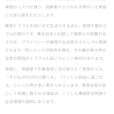
事故のリスクが減り、高齢者や小さなお子様のいる家庭
にも安心感をもたらします。
騒音トラブルを気にせず生活できる点も、賃貸平屋なら
ではの魅力です。集合住宅と比較して隣家との距離があ
るため、プライバシーの確保や生活音のストレスも軽減
されます。特にペット可物件の場合、犬や猫の鳴き声や
足音が原因のトラブルも起こりにくい傾向があります。
実際に、徳島県で平屋賃貸に住み替えたご家族からは
「子どもがのびのび遊べる」「ペットと自由に過ごせ
る」といった声が多く寄せられています。家族全員が安
心して快適に暮らせる理由は、こうした構造的な特徴と
生活環境の調和にあります。