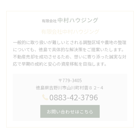
有限会社中村ハウジング
一般的に取り扱いが難しいとされる調整区域や農地の整理
についても、徳島で具体的な解決策をご提案いたします。
不動産売却を成功させるため、想いに寄り添った誠実な対
応で早期の成約と安心の資産移転を目指します。
〒779-3405
徳島県吉野川市山川町村雲８２−４
0883-42-3796
お問い合わせはこちら