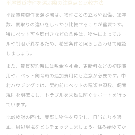
平屋賃貸物件を選ぶ際の注意点と比較方法
平屋賃貸物件を選ぶ際は、物件ごとの立地や設備、築年
数、間取りの違いをしっかり比較することが重要です。
特にペット可や庭付きなどの条件は、物件によってルー
ルや制限が異なるため、希望条件と照らし合わせて確認
しましょう。
また、賃貸契約時には敷金や礼金、更新料などの初期費
用や、ペット飼育時の追加費用にも注意が必要です。中
村ハウジングでは、契約前にペットの種類や頭数、飼育
規則を明確にし、トラブルを未然に防ぐサポートを行っ
ています。
比較検討の際は、実際に物件を見学し、日当たりや通
風、周辺環境などもチェックしましょう。住み始めてか