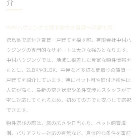
介
中村ハウジングで探す庭付き賃貸一戸建て術
徳島県で庭付き賃貸一戸建てを探す際、有限会社中村ハ
ウジングの専門的なサポートは大きな強みとなります。
中村ハウジングでは、地域に根差した豊富な物件情報を
もとに、2LDKや3LDK、平屋など多様な間取りの賃貸一
戸建てを紹介しています。特にペット可や庭付き物件は
人気が高く、最新の空き状況や条件交渉もスタッフが丁
寧に対応してくれるため、初めての方でも安心して選択
できます。
物件選びの際は、庭の広さや日当たり、ペット飼育規
則、バリアフリー対応の有無など、具体的な条件を事前