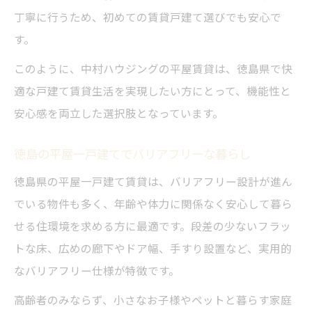
丁寧に行うため、初めての賃貸戸建て選びでも安心で
す。
このように、中村ハウジングの平屋賃貸は、徳島県で快
適な戸建て賃貸生活を実現したい方にとって、機能性と
安心感を両立した選択肢となっています。
徳島の平屋一戸建てでバリアフリーな暮らし
徳島県の平屋一戸建て賃貸は、バリアフリー設計が進ん
でいる物件も多く、年齢や体力に関係なく安心して暮ら
せる住環境を求める方に最適です。段差の少ないフラッ
トな床、広めの廊下やドア幅、手すり設置など、実用的
なバリアフリー仕様が特徴です。
高齢者のみならず、小さなお子様やペットと暮らす家庭