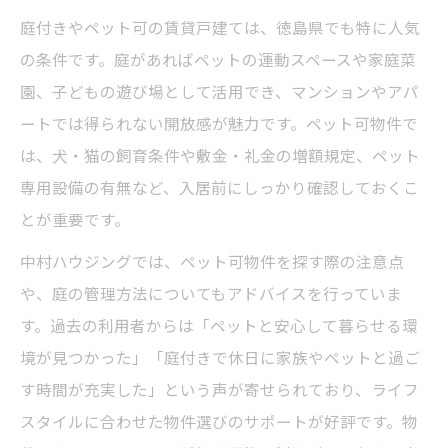
庭付きやペット可の賃貸戸建ては、徳島県でも特に人気
の条件です。庭があればペットの運動スペースや家庭菜
園、子どもの遊び場として活用でき、マンションやアパ
ートでは得られない開放感が魅力です。ペット可物件で
は、犬・猫の飼育条件や敷金・礼金の増額規定、ペット
専用設備の有無など、入居前にしっかり確認しておくこ
とが重要です。
中村ハウジングでは、ペット可物件を探す際の注意点
や、庭の管理方法についてもアドバイスを行っていま
す。過去の利用者からは「ペットと安心して暮らせる環
境が見つかった」「庭付きで休日に家族やペットと過ご
す時間が充実した」という声が寄せられており、ライフ
スタイルに合わせた物件選びのサポートが好評です。物